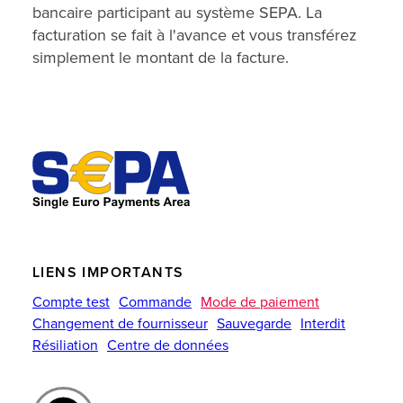
bancaire participant au système SEPA. La
facturation se fait à l'avance et vous transférez
simplement le montant de la facture.
LIENS IMPORTANTS
Compte test
Commande
Mode de paiement
Changement de fournisseur
Sauvegarde
Interdit
Résiliation
Centre de données