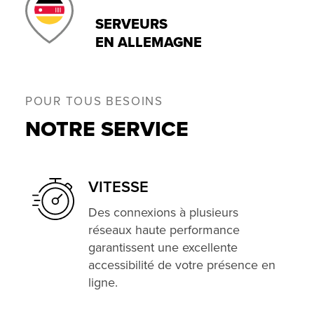
SERVEURS
EN ALLEMAGNE
POUR TOUS BESOINS
NOTRE SERVICE
VITESSE
Des connexions à plusieurs
réseaux haute performance
garantissent une excellente
accessibilité de votre présence en
ligne.