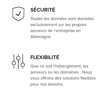
SÉCURITÉ
Toutes les données sont stockées
exclusivement sur les propres
serveurs de l'entreprise en
Allemagne.
FLEXIBILITÉ
Que ce soit l'hébergement, les
serveurs ou les domaines : Nous
vous offrons des solutions flexibles
pour vos besoins.