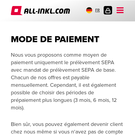
FR
CONNEXION
MODE DE PAIEMENT
Nous vous proposons comme moyen de
paiement uniquement le prélèvement SEPA
avec mandat de prélèvement SEPA de base.
Chacun de nos offres est payable
mensuellement. Cependant, il est également
possible de choisir des périodes de
prépaiement plus longues (3 mois, 6 mois, 12
mois).
Bien sûr, vous pouvez également devenir client
chez nous même si vous n'avez pas de compte