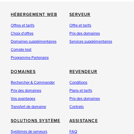
HÉBERGEMENT WEB
SERVEUR
Offres et tarifs
Offre et tarifs
Choix d'offres
Prix des domaines
Domaines supplémentaires
Services supplémentaires
Compte test
Programme Partenaire
DOMAINES
REVENDEUR
Rechercher & Commander
Conditions
Prix des domaines
Plans et tarifs
Vos avantages
Prix des domaines
Transfert de domaine
Contrats
SOLUTIONS SYSTÈME
ASSISTANCE
Systèmes de serveurs
FAQ