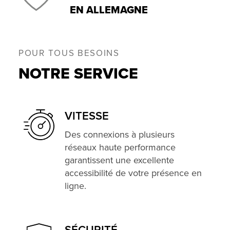
EN ALLEMAGNE
POUR TOUS BESOINS
NOTRE SERVICE
VITESSE
Des connexions à plusieurs
réseaux haute performance
garantissent une excellente
accessibilité de votre présence en
ligne.