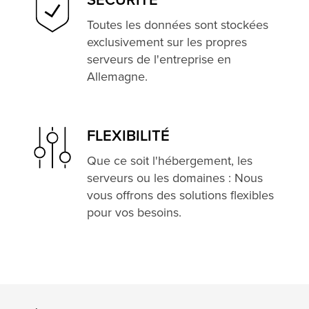
SÉCURITÉ
Toutes les données sont stockées
exclusivement sur les propres
serveurs de l'entreprise en
Allemagne.
FLEXIBILITÉ
Que ce soit l'hébergement, les
serveurs ou les domaines : Nous
vous offrons des solutions flexibles
pour vos besoins.