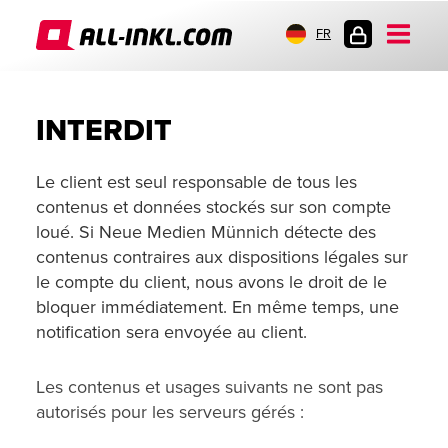
FR
CONNEXION
INTERDIT
Le client est seul responsable de tous les
contenus et données stockés sur son compte
loué. Si Neue Medien Münnich détecte des
contenus contraires aux dispositions légales sur
le compte du client, nous avons le droit de le
bloquer immédiatement. En même temps, une
notification sera envoyée au client.
Les contenus et usages suivants ne sont pas
autorisés pour les serveurs gérés :