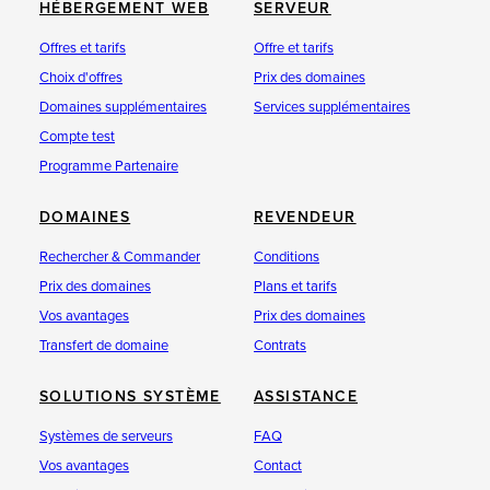
HÉBERGEMENT WEB
SERVEUR
Offres et tarifs
Offre et tarifs
Choix d'offres
Prix des domaines
Domaines supplémentaires
Services supplémentaires
Compte test
Programme Partenaire
DOMAINES
REVENDEUR
Rechercher & Commander
Conditions
Prix des domaines
Plans et tarifs
Vos avantages
Prix des domaines
Transfert de domaine
Contrats
SOLUTIONS SYSTÈME
ASSISTANCE
Systèmes de serveurs
FAQ
Vos avantages
Contact