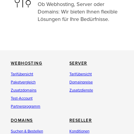
Ob Webhosting, Server oder
Domains: Wir bieten Ihnen flexible
Lösungen für Ihre Bedürfnisse.
WEBHOSTING
SERVER
Tarifübersicht
Tarifübersicht
Paketvergleich
Domainpreise
Zusatzdomains
Zusatzdienste
Test-Account
Partnerprogramm
DOMAINS
RESELLER
Suchen & Bestellen
Konditionen