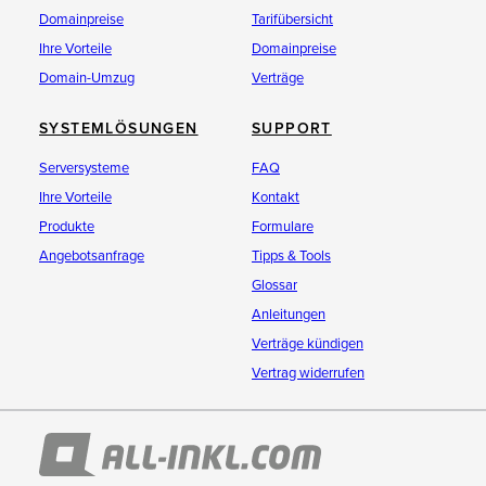
Domainpreise
Tarifübersicht
Ihre Vorteile
Domainpreise
Domain-Umzug
Verträge
SYSTEMLÖSUNGEN
SUPPORT
Serversysteme
FAQ
Ihre Vorteile
Kontakt
Produkte
Formulare
Angebotsanfrage
Tipps & Tools
Glossar
Anleitungen
Verträge kündigen
Vertrag widerrufen