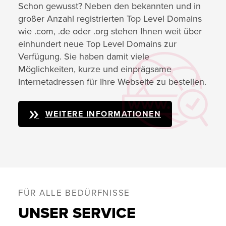
Schon gewusst? Neben den bekannten und in
großer Anzahl registrierten Top Level Domains
wie .com, .de oder .org stehen Ihnen weit über
einhundert neue Top Level Domains zur
Verfügung. Sie haben damit viele
Möglichkeiten, kurze und einprägsame
Internetadressen für Ihre Webseite zu bestellen.
WEITERE INFORMATIONEN
FÜR ALLE BEDÜRFNISSE
UNSER SERVICE