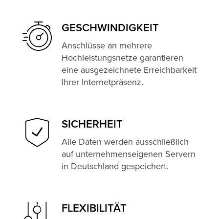
GESCHWINDIG­KEIT
Anschlüsse an mehrere
Hochleistungsnetze garantieren
eine ausgezeichnete Erreichbarkeit
Ihrer Internetpräsenz.
SICHERHEIT
Alle Daten werden ausschließlich
auf unternehmenseigenen Servern
in Deutschland gespeichert.
FLEXIBILITÄT