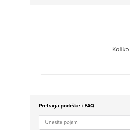
Kolik
Pretraga podrške i FAQ