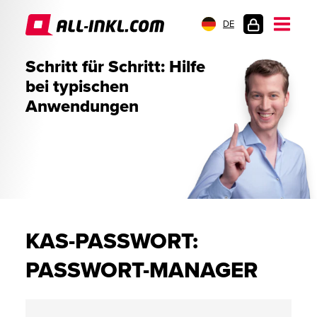
DE
KUNDENLOGIN
Schritt für Schritt: Hilfe
bei typischen
Anwendungen
KAS-PASSWORT:
PASSWORT-MANAGER