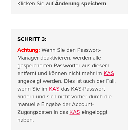
Klicken Sie auf
Änderung speichern
.
SCHRITT 3:
Achtung:
Wenn Sie den Passwort-
Manager deaktivieren, werden alle
gespeicherten Passwörter aus diesem
entfernt und können nicht mehr im
KAS
angezeigt werden. Dies ist auch der Fall,
wenn Sie im
KAS
das KAS-Passwort
ändern und sich nicht vorher durch die
manuelle Eingabe der Account-
Zugangsdaten in das
KAS
eingeloggt
haben.