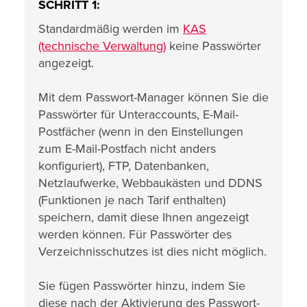
SCHRITT 1:
Standardmäßig werden im
KAS
(technische Verwaltung)
keine Passwörter
angezeigt.
Mit dem Passwort-Manager können Sie die
Passwörter für Unteraccounts, E-Mail-
Postfächer
(wenn in den Einstellungen
zum E-Mail-Postfach nicht anders
konfiguriert)
, FTP, Datenbanken,
Netzlaufwerke, Webbaukästen und DDNS
(Funktionen je nach Tarif enthalten)
speichern, damit diese Ihnen angezeigt
werden können. Für Passwörter des
Verzeichnisschutzes ist dies nicht möglich.
Sie fügen Passwörter hinzu, indem Sie
diese nach der Aktivierung des Passwort-