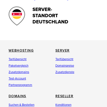
SERVER-
STANDORT
DEUTSCHLAND
WEBHOSTING
SERVER
Tarifübersicht
Tarifübersicht
Paketvergleich
Domainpreise
Zusatzdomains
Zusatzdienste
Test-Account
Partnerprogramm
DOMAINS
RESELLER
Suchen & Bestellen
Konditionen