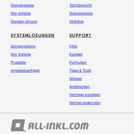
Domainpreise
Tarifübersicht
Ihre Vorteile
Domainpreise
Domain-Umzug
Verträge
SYSTEMLÖSUNGEN
SUPPORT
Serversysteme
FAQ
Ihre Vorteile
Kontakt
Produkte
Formulare
Angebotsanfrage
Tipps & Tools
Glossar
Anleitungen
Verträge kündigen
Vertrag widerrufen