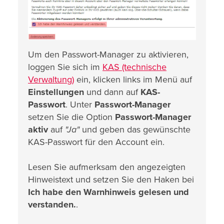
Um den Passwort-Manager zu aktivieren,
loggen Sie sich im
KAS (technische
Verwaltung)
ein, klicken links im Menü auf
Einstellungen
und dann auf
KAS-
Passwort
. Unter
Passwort-Manager
setzen Sie die Option
Passwort-Manager
aktiv
auf
"Ja"
und geben das gewünschte
KAS-Passwort für den Account ein.
Lesen Sie aufmerksam den angezeigten
Hinweistext und setzen Sie den Haken bei
Ich habe den Warnhinweis gelesen und
verstanden.
.