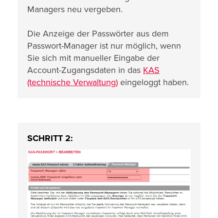
Managers neu vergeben.
Die Anzeige der Passwörter aus dem
Passwort-Manager ist nur möglich, wenn
Sie sich mit manueller Eingabe der
Account-Zugangsdaten in das
KAS
(technische Verwaltung)
eingeloggt haben.
SCHRITT 2: