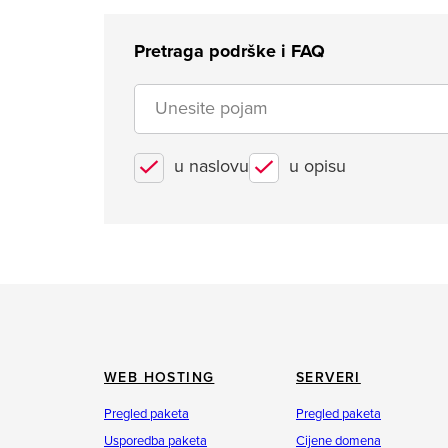
Pretraga podrške i FAQ
u naslovu
u opisu
WEB HOSTING
SERVERI
Pregled paketa
Pregled paketa
Usporedba paketa
Cijene domena