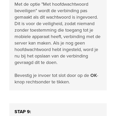
Met de optie "Met hoofdwachtwoord
beveiligen" wordt de verbinding pas
gemaakt als dit wachtwoord is ingevoerd.
Dit is voor de veiligheid, zodat niemand
zonder toestemming die toegang tot je
mobiele apparaat heeft, verbinding met de
server kan maken. Als je nog geen
hoofdwachtwoord hebt ingesteld, word je
nu bij het opslaan van de verbinding
gevraagd dit te doen.
Bevestig je invoer tot slot door op de
OK
-
knop rechtsonder te tikken.
STAP 9: