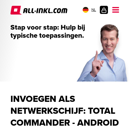
NL
KLANTENLOGIN
Stap voor stap: Hulp bij
typische toepassingen.
INVOEGEN ALS
NETWERKSCHIJF: TOTAL
COMMANDER - ANDROID