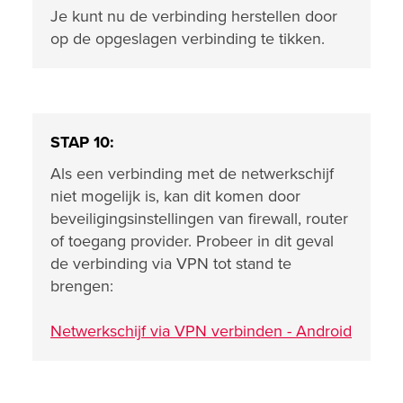
Je kunt nu de verbinding herstellen door
op de opgeslagen verbinding te tikken.
STAP 10:
Als een verbinding met de netwerkschijf
niet mogelijk is, kan dit komen door
beveiligingsinstellingen van firewall, router
of toegang provider. Probeer in dit geval
de verbinding via VPN tot stand te
brengen:
Netwerkschijf via VPN verbinden - Android