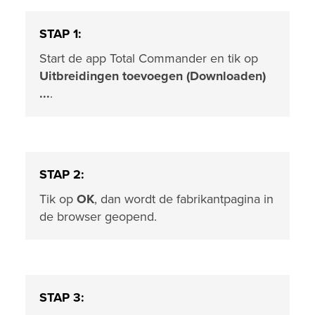
STAP 1:
Start de app Total Commander en tik op
Uitbreidingen toevoegen (Downloaden)
...
.
STAP 2:
Tik op
OK
, dan wordt de fabrikantpagina in
de browser geopend.
STAP 3: