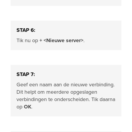
STAP 6:
Tik nu op
+ <Nieuwe server>
.
STAP 7:
Geef een naam aan de nieuwe verbinding.
Dit helpt om meerdere opgeslagen
verbindingen te onderscheiden. Tik daarna
op
OK
.