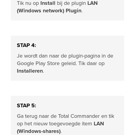
Tik nu op
Install
bij de plugin
LAN
(Windows network) Plugin
.
STAP 4:
Je wordt dan naar de plugin-pagina in de
Google Play Store geleid. Tik daar op
Installeren
.
STAP 5:
Ga terug naar de Total Commander en tik
op het nieuw toegevoegde item
LAN
(Windows-shares)
.