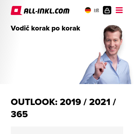
HR
PRIJAVA
Vodič korak po korak
OUTLOOK: 2019 / 2021 /
365