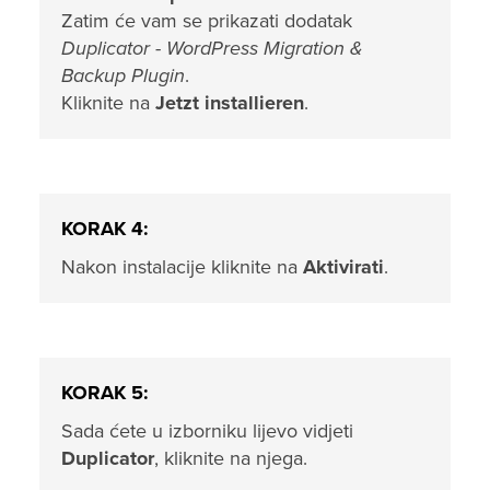
Zatim će vam se prikazati dodatak
Duplicator - WordPress Migration &
Backup Plugin
.
Kliknite na
Jetzt installieren
.
KORAK 4:
Nakon instalacije kliknite na
Aktivirati
.
KORAK 5:
Sada ćete u izborniku lijevo vidjeti
Duplicator
, kliknite na njega.