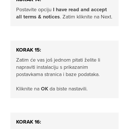
Postavite opciju
I have read and accept
all terms & notices
. Zatim kliknite na Next.
KORAK 15:
Zatim će vas još jednom pitati želite li
napraviti instalaciju s prikazanim
postavkama stranica i baze podataka.
Kliknite na
OK
da biste nastavili.
KORAK 16: