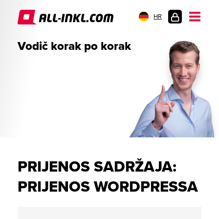
HR
PRIJAVA
Vodič korak po korak
PRIJENOS SADRŽAJA:
PRIJENOS WORDPRESSA