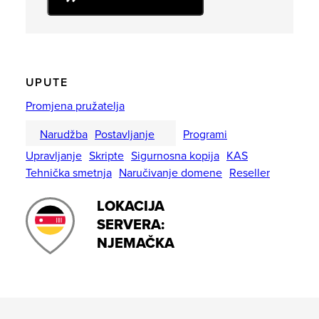
UPUTE
Promjena pružatelja
Narudžba
Postavljanje
Programi
Upravljanje
Skripte
Sigurnosna kopija
KAS
Tehnička smetnja
Naručivanje domene
Reseller
LOKACIJA
SERVERA:
NJEMAČKA