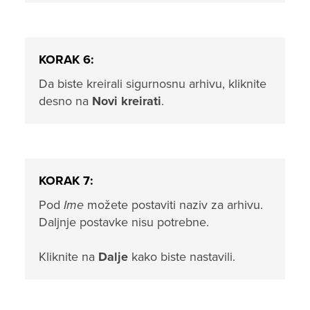
KORAK 6:
Da biste kreirali sigurnosnu arhivu, kliknite
desno na
Novi kreirati
.
KORAK 7:
Pod
Ime
možete postaviti naziv za arhivu.
Daljnje postavke nisu potrebne.
Kliknite na
Dalje
kako biste nastavili.