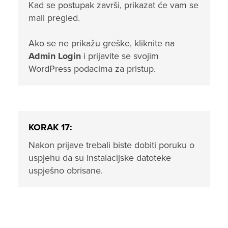
Kad se postupak završi, prikazat će vam se
mali pregled.
Ako se ne prikažu greške, kliknite na
Admin Login
i prijavite se svojim
WordPress podacima za pristup.
KORAK 17:
Nakon prijave trebali biste dobiti poruku o
uspjehu da su instalacijske datoteke
uspješno obrisane.