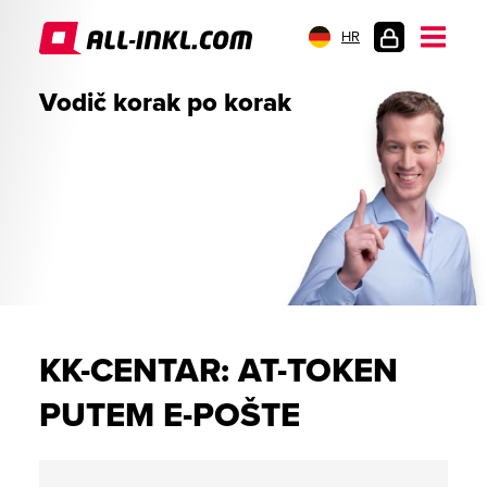
HR
PRIJAVA
Vodič korak po korak
KK-CENTAR: AT-TOKEN
PUTEM E-POŠTE