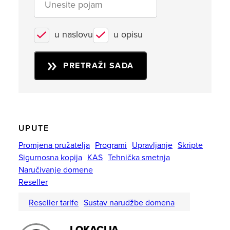
u naslovu
u opisu
PRETRAŽI SADA
UPUTE
Promjena pružatelja
Programi
Upravljanje
Skripte
Sigurnosna kopija
KAS
Tehnička smetnja
Naručivanje domene
Reseller
Reseller tarife
Sustav narudžbe domena