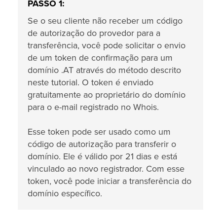
PASSO 1:
Se o seu cliente não receber um código
de autorização do provedor para a
transferência, você pode solicitar o envio
de um token de confirmação para um
domínio .AT através do método descrito
neste tutorial. O token é enviado
gratuitamente ao proprietário do domínio
para o e-mail registrado no Whois.
Esse token pode ser usado como um
código de autorização para transferir o
domínio. Ele é válido por 21 dias e está
vinculado ao novo registrador. Com esse
token, você pode iniciar a transferência do
domínio específico.