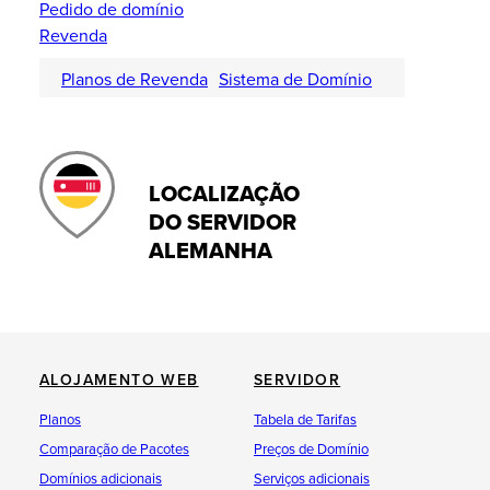
Pedido de domínio
Revenda
Planos de Revenda
Sistema de Domínio
LOCALIZAÇÃO
DO SERVIDOR
ALEMANHA
ALOJAMENTO WEB
SERVIDOR
Planos
Tabela de Tarifas
Comparação de Pacotes
Preços de Domínio
Domínios adicionais
Serviços adicionais