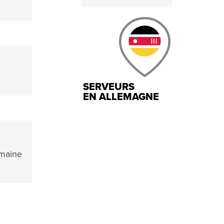
SERVEURS
EN ALLEMAGNE
omaine