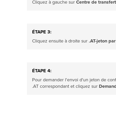
Cliquez à gauche sur
Centre de transfert
ÉTAPE 3:
Cliquez ensuite à droite sur
.AT-jeton par
ÉTAPE 4:
Pour demander l'envoi d'un jeton de conf
.AT correspondant et cliquez sur
Demande