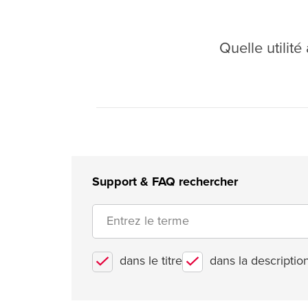
Quelle utilit
Support & FAQ rechercher
dans le titre
dans la descriptio