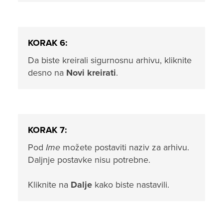
KORAK 6:
Da biste kreirali sigurnosnu arhivu, kliknite
desno na
Novi kreirati
.
KORAK 7:
Pod
Ime
možete postaviti naziv za arhivu.
Daljnje postavke nisu potrebne.
Kliknite na
Dalje
kako biste nastavili.