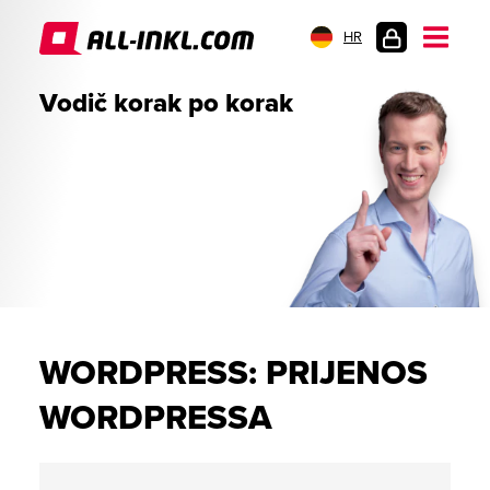
HR
PRIJAVA
Vodič korak po korak
WORDPRESS: PRIJENOS
WORDPRESSA