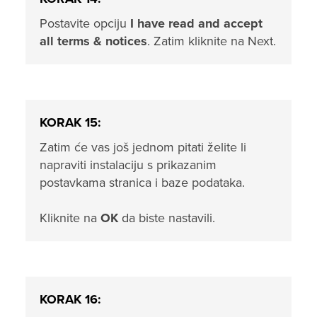
Postavite opciju
I have read and accept
all terms & notices
. Zatim kliknite na Next.
KORAK 15:
Zatim će vas još jednom pitati želite li
napraviti instalaciju s prikazanim
postavkama stranica i baze podataka.
Kliknite na
OK
da biste nastavili.
KORAK 16: