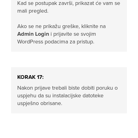
Kad se postupak završi, prikazat će vam se
mali pregled.
Ako se ne prikažu greške, kliknite na
Admin Login
i prijavite se svojim
WordPress podacima za pristup.
KORAK 17:
Nakon prijave trebali biste dobiti poruku o
uspjehu da su instalacijske datoteke
uspješno obrisane.