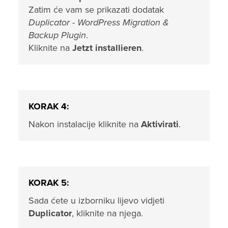
Zatim će vam se prikazati dodatak
Duplicator - WordPress Migration &
Backup Plugin
.
Kliknite na
Jetzt installieren
.
KORAK 4:
Nakon instalacije kliknite na
Aktivirati
.
KORAK 5:
Sada ćete u izborniku lijevo vidjeti
Duplicator
, kliknite na njega.