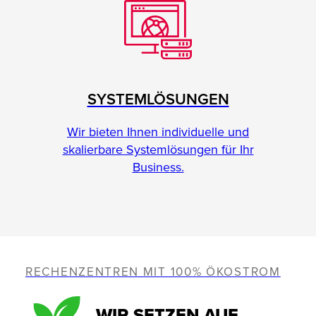
SYSTEMLÖSUNGEN
Wir bieten Ihnen individuelle und
skalierbare Systemlösungen für Ihr
Business.
RECHENZENTREN MIT 100% ÖKOSTROM
WIR SETZEN AUF