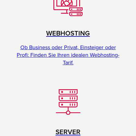
WEBHOSTING
Ob Business oder Privat, Einsteiger oder
Profi: Finden Sie Ihren idealen Webhosting-
Tarif.
SERVER