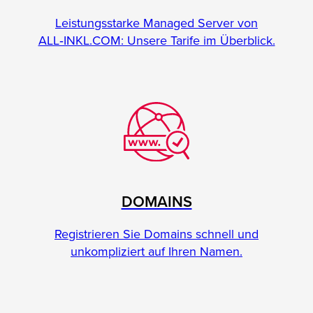
Leistungsstarke Managed Server von
ALL‑INKL.COM: Unsere Tarife im Überblick.
DOMAINS
Registrieren Sie Domains schnell und
unkompliziert auf Ihren Namen.