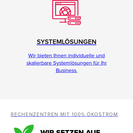
SYSTEMLÖSUNGEN
Wir bieten Ihnen individuelle und
skalierbare Systemlösungen für Ihr
Business.
RECHENZENTREN MIT 100% ÖKOSTROM
WIR SETZEN AUF