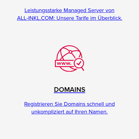
Leistungsstarke Managed Server von
ALL‑INKL.COM: Unsere Tarife im Überblick.
DOMAINS
Registrieren Sie Domains schnell und
unkompliziert auf Ihren Namen.