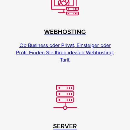
WEBHOSTING
Ob Business oder Privat, Einsteiger oder
Profi: Finden Sie Ihren idealen Webhosting-
Tarif.
SERVER