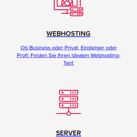
WEBHOSTING
Ob Business oder Privat, Einsteiger oder
Profi: Finden Sie Ihren idealen Webhosting-
Tarif.
SERVER