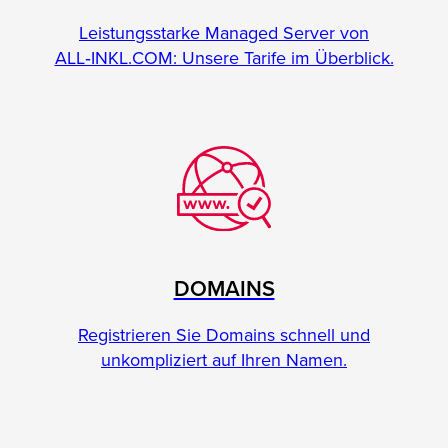
Leistungsstarke Managed Server von
ALL‑INKL.COM: Unsere Tarife im Überblick.
DOMAINS
Registrieren Sie Domains schnell und
unkompliziert auf Ihren Namen.