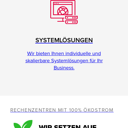
SYSTEMLÖSUNGEN
Wir bieten Ihnen individuelle und
skalierbare Systemlösungen für Ihr
Business.
RECHENZENTREN MIT 100% ÖKOSTROM
WIR SETZEN AUF