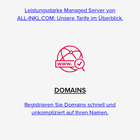
Leistungsstarke Managed Server von
ALL‑INKL.COM: Unsere Tarife im Überblick.
DOMAINS
Registrieren Sie Domains schnell und
unkompliziert auf Ihren Namen.