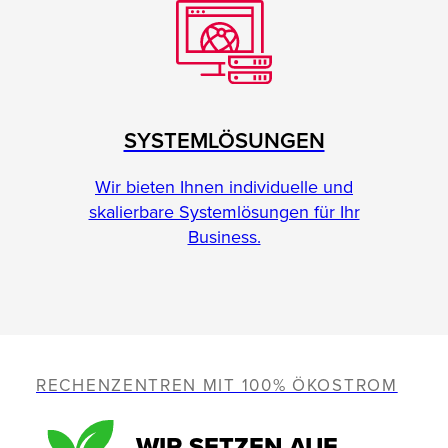
SYSTEMLÖSUNGEN
Wir bieten Ihnen individuelle und
skalierbare Systemlösungen für Ihr
Business.
RECHENZENTREN MIT 100% ÖKOSTROM
WIR SETZEN AUF