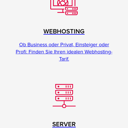
WEBHOSTING
Ob Business oder Privat, Einsteiger oder
Profi: Finden Sie Ihren idealen Webhosting-
Tarif.
SERVER