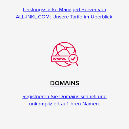
Leistungsstarke Managed Server von
ALL‑INKL.COM: Unsere Tarife im Überblick.
DOMAINS
Registrieren Sie Domains schnell und
unkompliziert auf Ihren Namen.