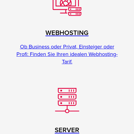
WEBHOSTING
Ob Business oder Privat, Einsteiger oder
Profi: Finden Sie Ihren idealen Webhosting-
Tarif.
SERVER