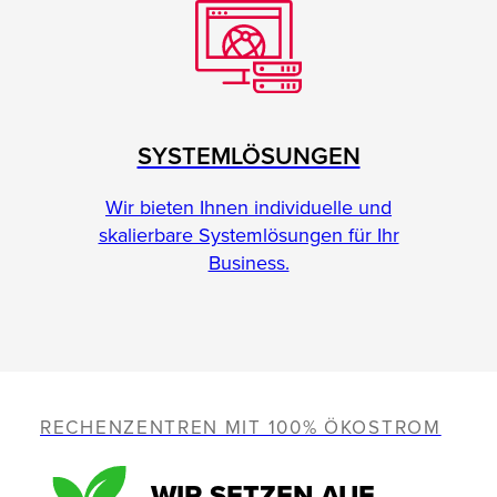
SYSTEMLÖSUNGEN
Wir bieten Ihnen individuelle und
skalierbare Systemlösungen für Ihr
Business.
RECHENZENTREN MIT 100% ÖKOSTROM
WIR SETZEN AUF