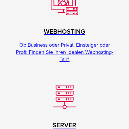
WEBHOSTING
Ob Business oder Privat, Einsteiger oder
Profi: Finden Sie Ihren idealen Webhosting-
Tarif.
SERVER