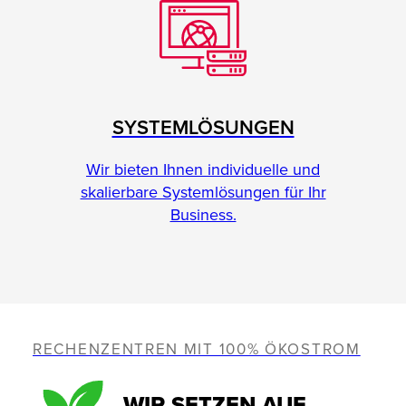
SYSTEMLÖSUNGEN
Wir bieten Ihnen individuelle und
skalierbare Systemlösungen für Ihr
Business.
RECHENZENTREN MIT 100% ÖKOSTROM
WIR SETZEN AUF