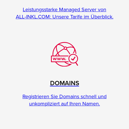
Leistungsstarke Managed Server von
ALL‑INKL.COM: Unsere Tarife im Überblick.
DOMAINS
Registrieren Sie Domains schnell und
unkompliziert auf Ihren Namen.