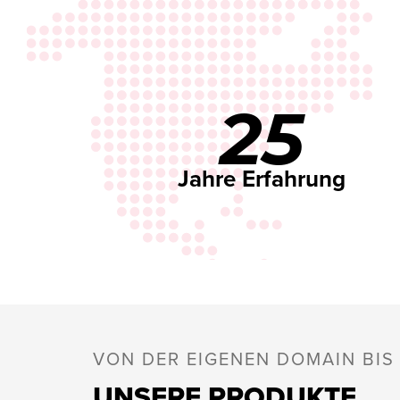
25
Jahre Erfahrung
VON DER EIGENEN DOMAIN BI
UNSERE PRODUKTE