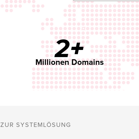
2+
Millionen Domains
S ZUR SYSTEMLÖSUNG