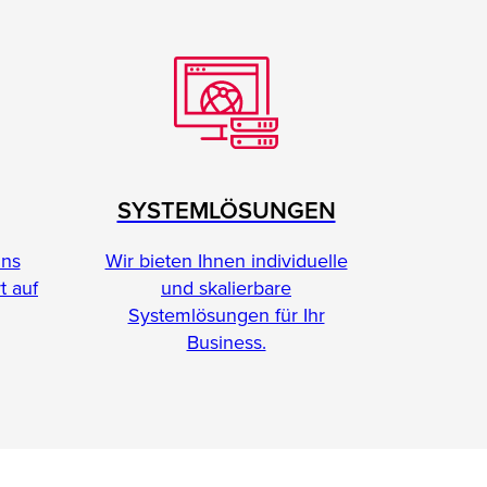
SYSTEMLÖSUNGEN
Wir bieten Ihnen individuelle
ins
und skalierbare
t auf
Systemlösungen für Ihr
Business.