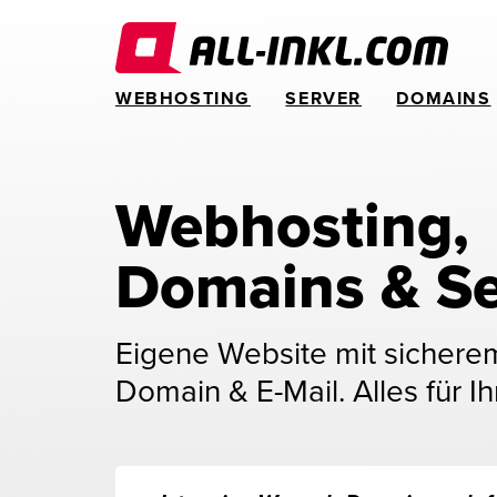
WEBHOSTING
SERVER
DOMAINS
Webhosting, 
Domains & Se
Eigene Website mit sichere
Domain & E-Mail. Alles für Ih