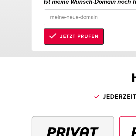
Ist meine Wunsch-Domain noch fr
JETZT PRÜFEN
JEDERZEI