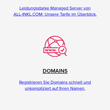
Leistungsstarke Managed Server von
ALL‑INKL.COM: Unsere Tarife im Überblick.
DOMAINS
Registrieren Sie Domains schnell und
unkompliziert auf Ihren Namen.