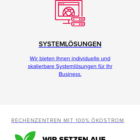
SYSTEMLÖSUNGEN
Wir bieten Ihnen individuelle und
skalierbare Systemlösungen für Ihr
Business.
RECHENZENTREN MIT 100% ÖKOSTROM
WIR SETZEN AUF