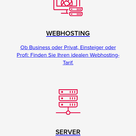
WEBHOSTING
Ob Business oder Privat, Einsteiger oder
Profi: Finden Sie Ihren idealen Webhosting-
Tarif.
SERVER