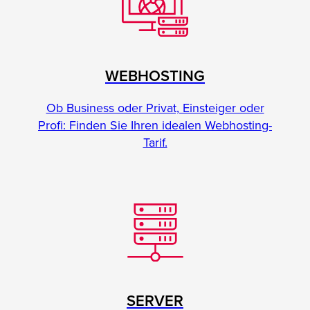
WEBHOSTING
Ob Business oder Privat, Einsteiger oder
Profi: Finden Sie Ihren idealen Webhosting-
Tarif.
SERVER