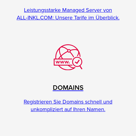
Leistungsstarke Managed Server von
ALL‑INKL.COM: Unsere Tarife im Überblick.
DOMAINS
Registrieren Sie Domains schnell und
unkompliziert auf Ihren Namen.