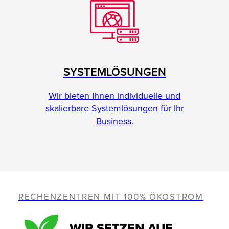
SYSTEMLÖSUNGEN
Wir bieten Ihnen individuelle und
skalierbare Systemlösungen für Ihr
Business.
RECHENZENTREN MIT 100% ÖKOSTROM
WIR SETZEN AUF