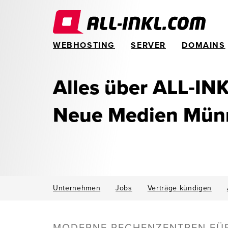
WEBHOSTING
SERVER
DOMAINS
Alles über ALL‑IN
Neue Medien Mün
Unternehmen
Jobs
Verträge kündigen