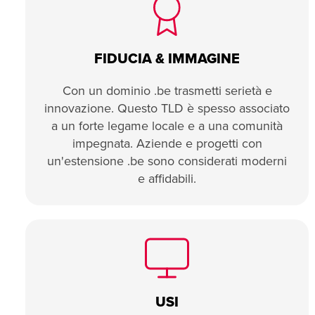
FIDUCIA & IMMAGINE
Con un dominio .be trasmetti serietà e
innovazione. Questo TLD è spesso associato
a un forte legame locale e a una comunità
impegnata. Aziende e progetti con
un'estensione .be sono considerati moderni
e affidabili.
USI