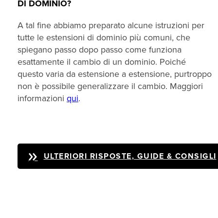
DI DOMINIO?
A tal fine abbiamo preparato alcune istruzioni per
tutte le estensioni di dominio più comuni, che
spiegano passo dopo passo come funziona
esattamente il cambio di un dominio. Poiché
questo varia da estensione a estensione, purtroppo
non è possibile generalizzare il cambio. Maggiori
informazioni
qui
.
ULTERIORI RISPOSTE, GUIDE & CONSIGLI