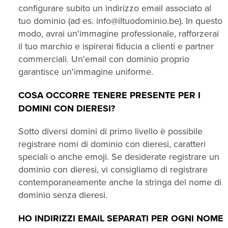
configurare subito un indirizzo email associato al
tuo dominio (ad es. info@iltuodominio.be). In questo
modo, avrai un'immagine professionale, rafforzerai
il tuo marchio e ispirerai fiducia a clienti e partner
commerciali. Un'email con dominio proprio
garantisce un'immagine uniforme.
COSA OCCORRE TENERE PRESENTE PER I
DOMINI CON DIERESI?
Sotto diversi domini di primo livello è possibile
registrare nomi di dominio con dieresi, caratteri
speciali o anche emoji. Se desiderate registrare un
dominio con dieresi, vi consigliamo di registrare
contemporaneamente anche la stringa del nome di
dominio senza dieresi.
HO INDIRIZZI EMAIL SEPARATI PER OGNI NOME