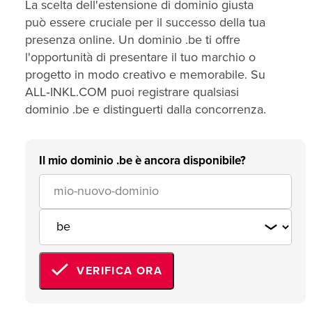
La scelta dell'estensione di dominio giusta
può essere cruciale per il successo della tua
presenza online. Un dominio .be ti offre
l'opportunità di presentare il tuo marchio o
progetto in modo creativo e memorabile. Su
ALL‑INKL.COM puoi registrare qualsiasi
dominio .be e distinguerti dalla concorrenza.
Il mio dominio .be è ancora disponibile?
VERIFICA ORA