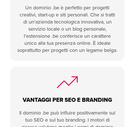
Un dominio .be è perfetto per progetti
creativi, start-up e siti personali. Che si tratti
di un'azienda tecnologica innovativa, un
servizio locale o un blog personale,
l'estensione .be conferisce un carattere
unico alla tua presenza online. È ideale
soprattutto per progetti con un legame belga.
VANTAGGI PER SEO E BRANDING
Il dominio .be può influire positivamente sul
tuo SEO e sul tuo branding. I motori di