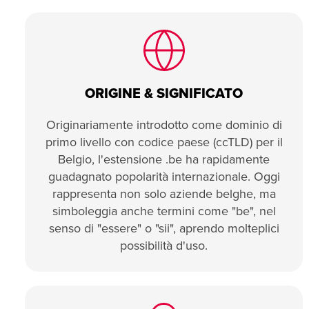
ORIGINE & SIGNIFICATO
Originariamente introdotto come dominio di
primo livello con codice paese (ccTLD) per il
Belgio, l'estensione .be ha rapidamente
guadagnato popolarità internazionale. Oggi
rappresenta non solo aziende belghe, ma
simboleggia anche termini come "be", nel
senso di "essere" o "sii", aprendo molteplici
possibilità d'uso.