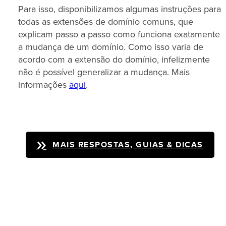
Para isso, disponibilizamos algumas instruções para
todas as extensões de domínio comuns, que
explicam passo a passo como funciona exatamente
a mudança de um domínio. Como isso varia de
acordo com a extensão do domínio, infelizmente
não é possível generalizar a mudança. Mais
informações
aqui
.
MAIS RESPOSTAS, GUIAS & DICAS