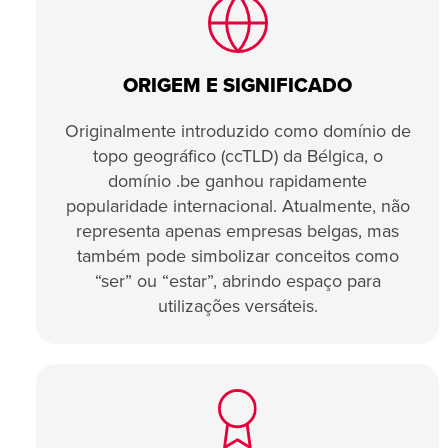
ORIGEM E SIGNIFICADO
Originalmente introduzido como domínio de
topo geográfico (ccTLD) da Bélgica, o
domínio .be ganhou rapidamente
popularidade internacional. Atualmente, não
representa apenas empresas belgas, mas
também pode simbolizar conceitos como
“ser” ou “estar”, abrindo espaço para
utilizações versáteis.