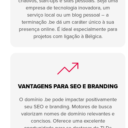
criativos, start-ups e sites pessoais. Seja uma
empresa de tecnologia inovadora, um
serviço local ou um blog pessoal – a
terminação .be dá um caráter único à sua
presença online. É ideal especialmente para
projetos com ligação à Bélgica.
VANTAGENS PARA SEO E BRANDING
O domínio .be pode impactar positivamente
seu SEO e branding. Motores de busca
valorizam nomes de domínio relevantes e
concisos. Oferece uma excelente