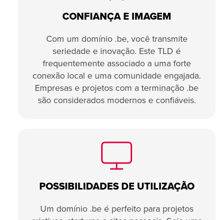
CONFIANÇA E IMAGEM
Com um domínio .be, você transmite
seriedade e inovação. Este TLD é
frequentemente associado a uma forte
conexão local e uma comunidade engajada.
Empresas e projetos com a terminação .be
são considerados modernos e confiáveis.
POSSIBILIDADES DE UTILIZAÇÃO
Um domínio .be é perfeito para projetos