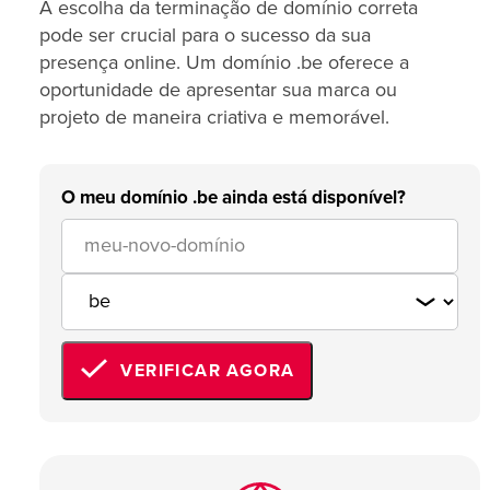
A escolha da terminação de domínio correta
pode ser crucial para o sucesso da sua
presença online. Um domínio .be oferece a
oportunidade de apresentar sua marca ou
projeto de maneira criativa e memorável.
O meu domínio .be ainda está disponível?
VERIFICAR AGORA