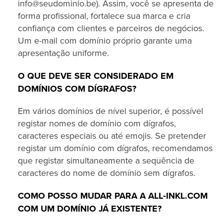
info@seudominio.be). Assim, você se apresenta de
forma profissional, fortalece sua marca e cria
confiança com clientes e parceiros de negócios.
Um e-mail com domínio próprio garante uma
apresentação uniforme.
O QUE DEVE SER CONSIDERADO EM
DOMÍNIOS COM DÍGRAFOS?
Em vários domínios de nível superior, é possível
registar nomes de domínio com dígrafos,
caracteres especiais ou até emojis. Se pretender
registar um domínio com dígrafos, recomendamos
que registar simultaneamente a sequência de
caracteres do nome de domínio sem dígrafos.
COMO POSSO MUDAR PARA A ALL‑INKL.COM
COM UM DOMÍNIO JÁ EXISTENTE?