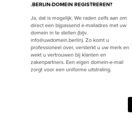
.BERLIN-DOMEIN REGISTREREN?
Ja, dat is mogelijk. We raden zelfs aan om
direct een bijpassend e-mailadres met uw
domein in te stellen (bijv.
info@uwdomein.berlin). Zo komt u
professioneel over, versterkt u uw merk en
wekt u vertrouwen bij klanten en
zakenpartners. Een eigen domein-e-mail
zorgt voor een uniforme uitstraling.