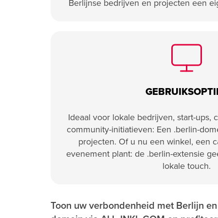
Berlijnse bedrijven en projecten een ei
GEBRUIKSOPTI
Ideaal voor lokale bedrijven, start-ups, 
community-initiatieven: Een .berlin-dom
projecten. Of u nu een winkel, een c
evenement plant: de .berlin-extensie g
lokale touch.
Toon uw verbondenheid met Berlijn en 