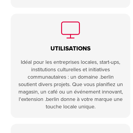
UTILISATIONS
Idéal pour les entreprises locales, start-ups,
institutions culturelles et initiatives
communautaires : un domaine .berlin
soutient divers projets. Que vous planifiez un
magasin, un café ou un événement innovant,
l'extension .berlin donne à votre marque une
touche locale unique.