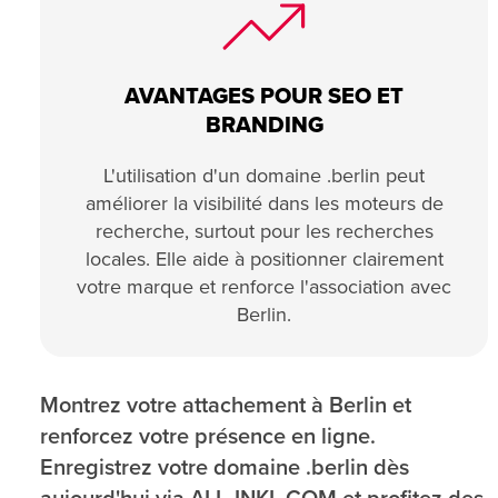
AVANTAGES POUR SEO ET
BRANDING
L'utilisation d'un domaine .berlin peut
améliorer la visibilité dans les moteurs de
recherche, surtout pour les recherches
locales. Elle aide à positionner clairement
votre marque et renforce l'association avec
Berlin.
Montrez votre attachement à Berlin et
renforcez votre présence en ligne.
Enregistrez votre domaine .berlin dès