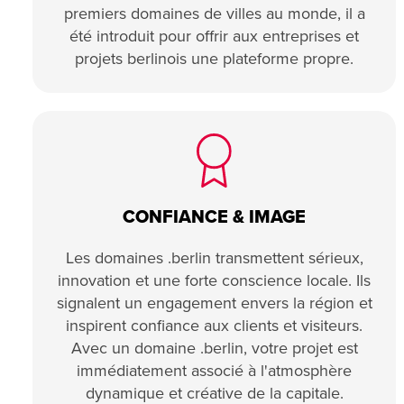
premiers domaines de villes au monde, il a
été introduit pour offrir aux entreprises et
projets berlinois une plateforme propre.
CONFIANCE & IMAGE
Les domaines .berlin transmettent sérieux,
innovation et une forte conscience locale. Ils
signalent un engagement envers la région et
inspirent confiance aux clients et visiteurs.
Avec un domaine .berlin, votre projet est
immédiatement associé à l'atmosphère
dynamique et créative de la capitale.