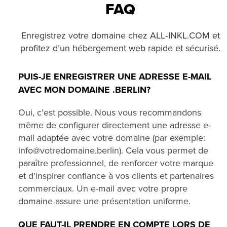
FAQ
Enregistrez votre domaine chez ALL‑INKL.COM et
profitez d’un hébergement web rapide et sécurisé.
PUIS-JE ENREGISTRER UNE ADRESSE E-MAIL
AVEC MON DOMAINE .BERLIN?
Oui, c'est possible. Nous vous recommandons
même de configurer directement une adresse e-
mail adaptée avec votre domaine (par exemple:
info@votredomaine.berlin). Cela vous permet de
paraître professionnel, de renforcer votre marque
et d'inspirer confiance à vos clients et partenaires
commerciaux. Un e-mail avec votre propre
domaine assure une présentation uniforme.
QUE FAUT-IL PRENDRE EN COMPTE LORS DE