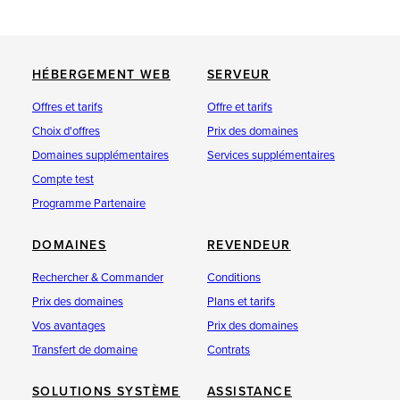
HÉBERGEMENT WEB
SERVEUR
Offres et tarifs
Offre et tarifs
Choix d'offres
Prix des domaines
Domaines supplémentaires
Services supplémentaires
Compte test
Programme Partenaire
DOMAINES
REVENDEUR
Rechercher & Commander
Conditions
Prix des domaines
Plans et tarifs
Vos avantages
Prix des domaines
Transfert de domaine
Contrats
SOLUTIONS SYSTÈME
ASSISTANCE