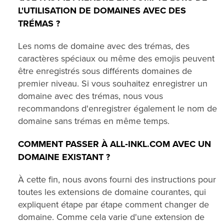
L'UTILISATION DE DOMAINES AVEC DES
TRÉMAS ?
Les noms de domaine avec des trémas, des
caractères spéciaux ou même des emojis peuvent
être enregistrés sous différents domaines de
premier niveau. Si vous souhaitez enregistrer un
domaine avec des trémas, nous vous
recommandons d'enregistrer également le nom de
domaine sans trémas en même temps.
COMMENT PASSER À ALL‑INKL.COM AVEC UN
DOMAINE EXISTANT ?
À cette fin, nous avons fourni des instructions pour
toutes les extensions de domaine courantes, qui
expliquent étape par étape comment changer de
domaine. Comme cela varie d'une extension de