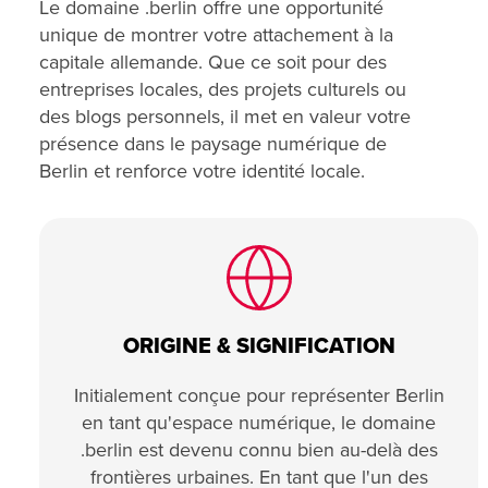
Le domaine .berlin offre une opportunité
unique de montrer votre attachement à la
capitale allemande. Que ce soit pour des
entreprises locales, des projets culturels ou
des blogs personnels, il met en valeur votre
présence dans le paysage numérique de
Berlin et renforce votre identité locale.
ORIGINE & SIGNIFICATION
Initialement conçue pour représenter Berlin
en tant qu'espace numérique, le domaine
.berlin est devenu connu bien au-delà des
frontières urbaines. En tant que l'un des