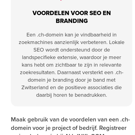
VOORDELEN VOOR SEO EN
BRANDING
Een .ch-domein kan je vindbaarheid in
zoekmachines aanzienlijk verbeteren. Lokale
SEO wordt ondersteund door de
landspecifieke extensie, waardoor je meer
kans hebt om zichtbaar te zijn in relevante
zoekresultaten. Daarnaast versterkt een .ch-
domein je branding door je band met
Zwitserland en de positieve associaties die
daarbij horen te benadrukken.
Maak gebruik van de voordelen van een .ch-
domein voor je project of bedrijf. Registreer