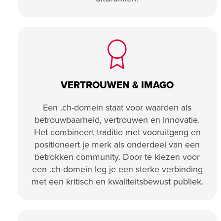
VERTROUWEN & IMAGO
Een .ch-domein staat voor waarden als
betrouwbaarheid, vertrouwen en innovatie.
Het combineert traditie met vooruitgang en
positioneert je merk als onderdeel van een
betrokken community. Door te kiezen voor
een .ch-domein leg je een sterke verbinding
met een kritisch en kwaliteitsbewust publiek.