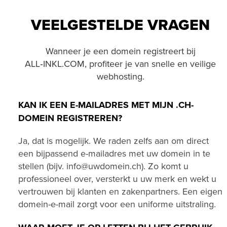
VEELGESTELDE VRAGEN
Wanneer je een domein registreert bij
ALL‑INKL.COM, profiteer je van snelle en veilige
webhosting.
KAN IK EEN E-MAILADRES MET MIJN .CH-
DOMEIN REGISTREREN?
Ja, dat is mogelijk. We raden zelfs aan om direct
een bijpassend e-mailadres met uw domein in te
stellen (bijv. info@uwdomein.ch). Zo komt u
professioneel over, versterkt u uw merk en wekt u
vertrouwen bij klanten en zakenpartners. Een eigen
domein-e-mail zorgt voor een uniforme uitstraling.