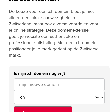
De keuze voor een .ch-domein biedt je niet
alleen een lokale aanwezigheid in
Zwitserland, maar ook diverse voordelen voor
je online strategie. Deze domeinextensie
geeft je website een authentieke en
professionele uitstraling. Met een .ch-domein
positioneer je je merk gericht op de Zwitserse
markt.
Is mijn .ch-domein nog vrij?