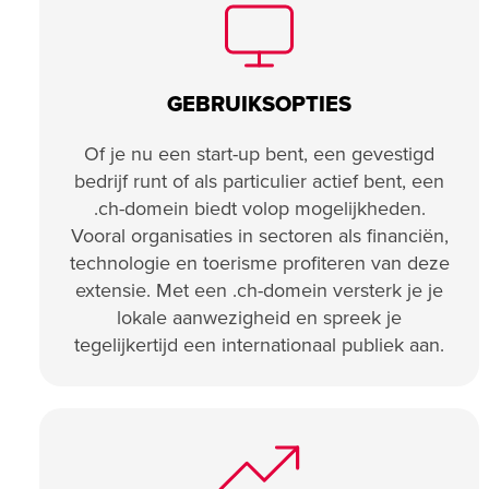
GEBRUIKSOPTIES
Of je nu een start-up bent, een gevestigd
bedrijf runt of als particulier actief bent, een
.ch-domein biedt volop mogelijkheden.
Vooral organisaties in sectoren als financiën,
technologie en toerisme profiteren van deze
extensie. Met een .ch-domein versterk je je
lokale aanwezigheid en spreek je
tegelijkertijd een internationaal publiek aan.