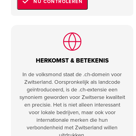
NU CONTROLEREN
HERKOMST & BETEKENIS
In de volksmond staat de .ch-domein voor
Zwitserland. Oorspronkelijk als landcode
geïntroduceerd, is de .ch-extensie een
synoniem geworden voor Zwitserse kwaliteit
en precisie. Het is niet alleen interessant
voor lokale bedrijven, maar ook voor
internationale merken die hun
verbondenheid met Zwitserland willen
uitdrukken.