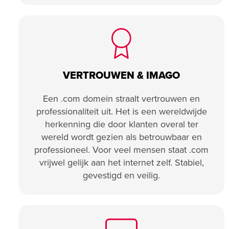
VERTROUWEN & IMAGO
Een .com domein straalt vertrouwen en
professionaliteit uit. Het is een wereldwijde
herkenning die door klanten overal ter
wereld wordt gezien als betrouwbaar en
professioneel. Voor veel mensen staat .com
vrijwel gelijk aan het internet zelf. Stabiel,
gevestigd en veilig.