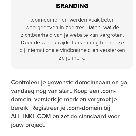
BRANDING
.com-domeinen worden vaak beter
weergegeven in zoekresultaten, wat de
zichtbaarheid van je website kan vergroten.
Door de wereldwijde herkenning helpen ze
bij internationale vindbaarheid en versterken
ze je merk.
Controleer je gewenste domeinnaam en ga
vandaag nog van start. Koop een .com-
domein, versterk je merk en vergroot je
bereik. Registreer je .com-domein bij
ALL‑INKL.COM en zet de standaard voor
jouw project.