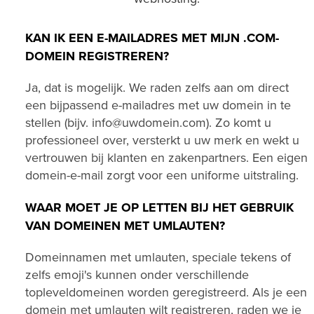
KAN IK EEN E-MAILADRES MET MIJN .COM-
DOMEIN REGISTREREN?
Ja, dat is mogelijk. We raden zelfs aan om direct
een bijpassend e-mailadres met uw domein in te
stellen (bijv. info@uwdomein.com). Zo komt u
professioneel over, versterkt u uw merk en wekt u
vertrouwen bij klanten en zakenpartners. Een eigen
domein-e-mail zorgt voor een uniforme uitstraling.
WAAR MOET JE OP LETTEN BIJ HET GEBRUIK
VAN DOMEINEN MET UMLAUTEN?
Domeinnamen met umlauten, speciale tekens of
zelfs emoji's kunnen onder verschillende
topleveldomeinen worden geregistreerd. Als je een
domein met umlauten wilt registreren, raden we je