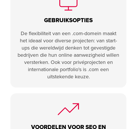
GEBRUIKSOPTIES
De flexibiliteit van een .com-domein maakt
het ideaal voor diverse projecten: van start-
ups die wereldwijd denken tot gevestigde
bedrijven die hun online aanwezigheid willen
versterken. Ook voor privéprojecten en
internationale portfolio's is .com een
uitstekende keuze.
VOORDELEN VOOR SEO EN