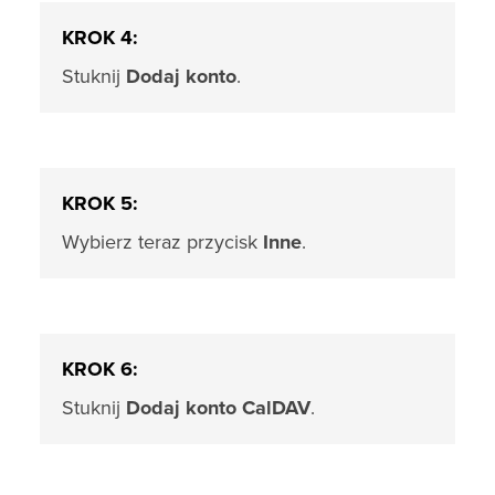
KROK 4:
Stuknij
Dodaj konto
.
KROK 5:
Wybierz teraz przycisk
Inne
.
KROK 6:
Stuknij
Dodaj konto CalDAV
.