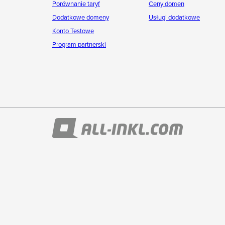
Porównanie taryf
Ceny domen
Dodatkowe domeny
Usługi dodatkowe
Konto Testowe
Program partnerski