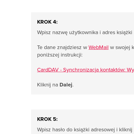
KROK 4:
Wpisz nazwę użytkownika i adres książki
Te dane znajdziesz w
WebMail
w swojej k
poniższej instrukcji:
CardDAV - Synchronizacja kontaktów: Wy
Kliknij na
Dalej
.
KROK 5:
Wpisz hasło do książki adresowej i kliknij