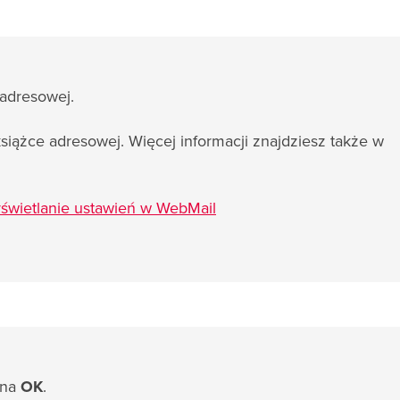
 adresowej.
siążce adresowej. Więcej informacji znajdziesz także w
świetlanie ustawień w WebMail
 na
OK
.