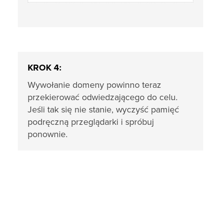
KROK 4:
Wywołanie domeny powinno teraz
przekierować odwiedzającego do celu.
Jeśli tak się nie stanie, wyczyść pamięć
podręczną przeglądarki i spróbuj
ponownie.