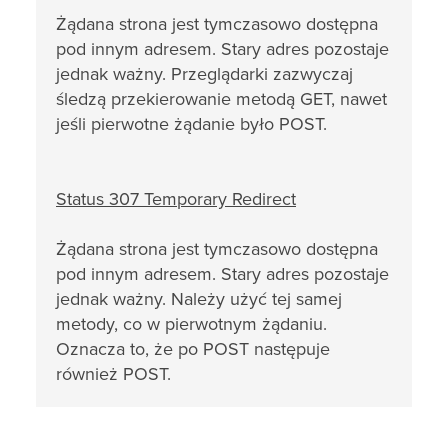
Żądana strona jest tymczasowo dostępna
pod innym adresem. Stary adres pozostaje
jednak ważny. Przeglądarki zazwyczaj
śledzą przekierowanie metodą GET, nawet
jeśli pierwotne żądanie było POST.
Status 307
Temporary Redirect
Żądana strona jest tymczasowo dostępna
pod innym adresem. Stary adres pozostaje
jednak ważny. Należy użyć tej samej
metody, co w pierwotnym żądaniu.
Oznacza to, że po POST następuje
również POST.