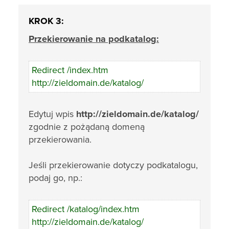
KROK 3:
Przekierowanie na podkatalog:
Redirect /index.htm
http://zieldomain.de/katalog/
Edytuj wpis
http://zieldomain.de/katalog/
zgodnie z pożądaną domeną
przekierowania.
Jeśli przekierowanie dotyczy podkatalogu,
podaj go, np.:
Redirect /katalog/index.htm
http://zieldomain.de/katalog/