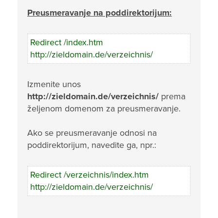
Preusmeravanje na poddirektorijum:
Redirect /index.htm
http://zieldomain.de/verzeichnis/
Izmenite unos
http://zieldomain.de/verzeichnis/
prema
željenom domenom za preusmeravanje.
Ako se preusmeravanje odnosi na
poddirektorijum, navedite ga, npr.:
Redirect /verzeichnis/index.htm
http://zieldomain.de/verzeichnis/