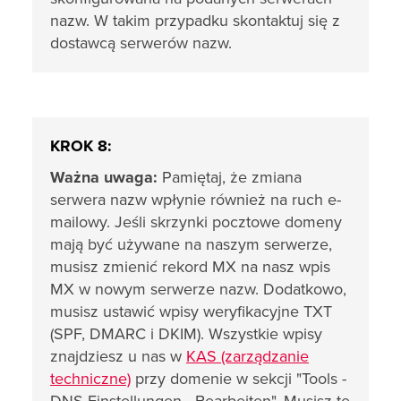
nazw. W takim przypadku skontaktuj się z
dostawcą serwerów nazw.
KROK 8:
Ważna uwaga:
Pamiętaj, że zmiana
serwera nazw wpłynie również na ruch e-
mailowy. Jeśli skrzynki pocztowe domeny
mają być używane na naszym serwerze,
musisz zmienić rekord MX na nasz wpis
MX w nowym serwerze nazw. Dodatkowo,
musisz ustawić wpisy weryfikacyjne TXT
(SPF, DMARC i DKIM). Wszystkie wpisy
znajdziesz u nas w
KAS (zarządzanie
techniczne)
przy domenie w sekcji "Tools -