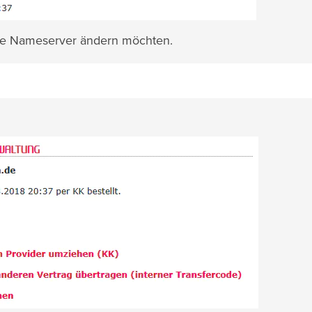
die Nameserver ändern möchten.