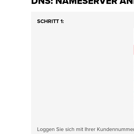
DNS: NAMESERVER ÄN
SCHRITT 1:
Loggen Sie sich mit Ihrer Kundennumme