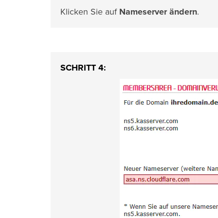
Klicken Sie auf
Nameserver ändern
.
SCHRITT 4: