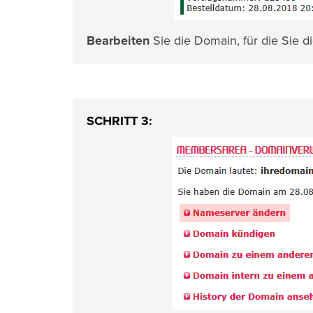
Bearbeiten
Sie die Domain, für die Sie 
SCHRITT 3: