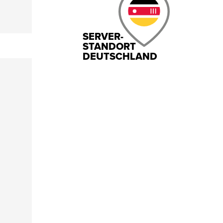
SERVER-
STANDORT
DEUTSCHLAND