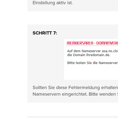
Einstellung aktiv ist.
SCHRITT 7:
Sollten Sie diese Fehlermeldung erhalten
Nameservern eingerichtet. Bitte wenden S