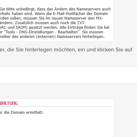
, die Sie hinterlegen möchten, ein und klicken Sie auf