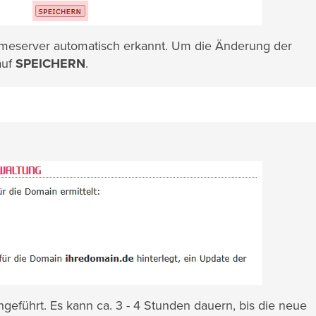
Nameserver automatisch erkannt. Um die Änderung der
auf
SPEICHERN
.
eführt. Es kann ca. 3 - 4 Stunden dauern, bis die neue