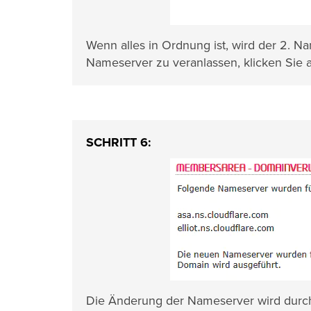
Wenn alles in Ordnung ist, wird der 2. 
Nameserver zu veranlassen, klicken Sie 
SCHRITT 6:
Die Änderung der Nameserver wird durchg