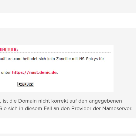
, ist die Domain nicht korrekt auf den angegebenen
ie sich in diesem Fall an den Provider der Nameserver.