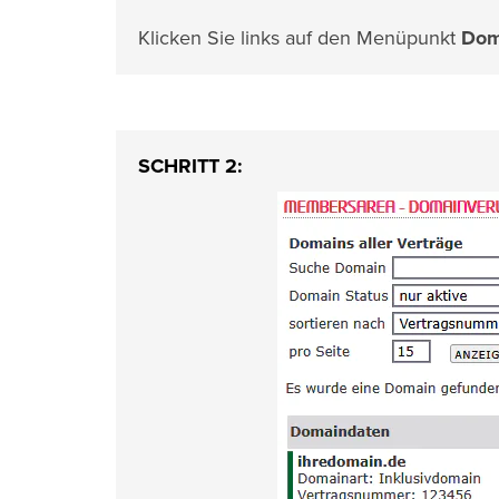
Klicken Sie links auf den Menüpunkt
Dom
SCHRITT 2: