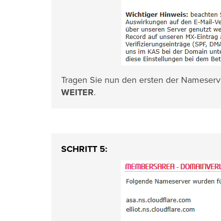
Tragen Sie nun den ersten der Nameserver
WEITER
.
SCHRITT 5: