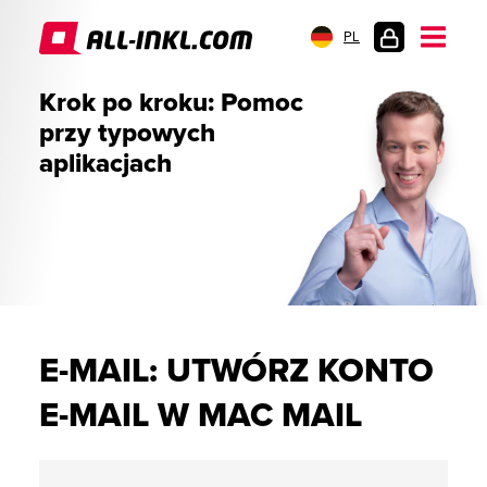
PL
LOGOWANIE
Krok po kroku: Pomoc
przy typowych
aplikacjach
E-MAIL: UTWÓRZ KONTO
E-MAIL W MAC MAIL