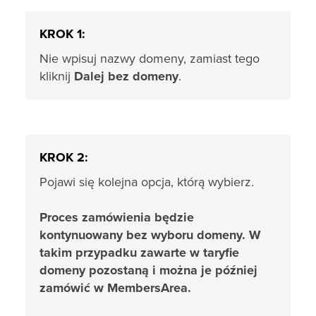
KROK 1:
Nie wpisuj nazwy domeny, zamiast tego
kliknij
Dalej bez domeny
.
KROK 2:
Pojawi się kolejna opcja, którą wybierz.
Proces zamówienia będzie
kontynuowany bez wyboru domeny. W
takim przypadku zawarte w taryfie
domeny pozostaną i można je później
zamówić w MembersArea.