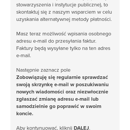
stowarzyszenia i instytucje publiczne), to
skontaktuj się z naszym wsparciem w celu
uzyskania alternatywnej metody płatności.
Masz teraz możliwość wpisania osobnego
adresu e-mail do przesyłania faktur.
Faktury będą wysyłane tylko na ten adres
e-mail.
Następnie zaznacz pole
Zobowiązuję się regularnie sprawdzać
swoją skrzynkę e-mail w poszukiwaniu
nowych wiadomości oraz niezwłocznie
zgłaszać zmianę adresu e-mail lub
samodzielnie go poprawić w swoim
koncie.
Aby kontynuować, kliknij
DALEJ
.