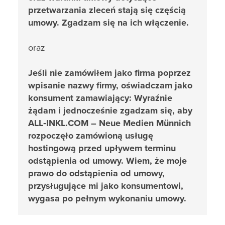
przetwarzania zleceń stają się częścią
umowy. Zgadzam się na ich włączenie.
oraz
Jeśli nie zamówiłem jako firma poprzez
wpisanie nazwy firmy, oświadczam jako
konsument zamawiający: Wyraźnie
żądam i jednocześnie zgadzam się, aby
ALL‑INKL.COM – Neue Medien Münnich
rozpoczęło zamówioną usługę
hostingową przed upływem terminu
odstąpienia od umowy. Wiem, że moje
prawo do odstąpienia od umowy,
przysługujące mi jako konsumentowi,
wygasa po pełnym wykonaniu umowy.