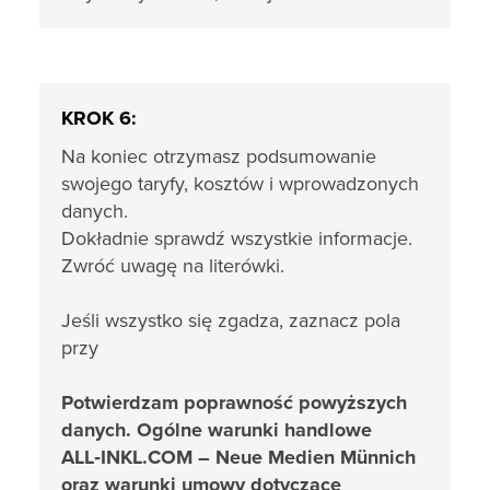
KROK 6:
Na koniec otrzymasz podsumowanie
swojego taryfy, kosztów i wprowadzonych
danych.
Dokładnie sprawdź wszystkie informacje.
Zwróć uwagę na literówki.
Jeśli wszystko się zgadza, zaznacz pola
przy
Potwierdzam poprawność powyższych
danych. Ogólne warunki handlowe
ALL‑INKL.COM – Neue Medien Münnich
oraz warunki umowy dotyczące