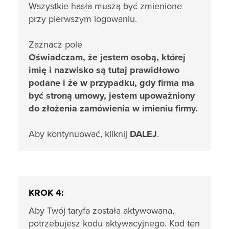
Wszystkie hasła muszą być zmienione
przy pierwszym logowaniu.
Zaznacz pole
Oświadczam, że jestem osobą, której
imię i nazwisko są tutaj prawidłowo
podane i że w przypadku, gdy firma ma
być stroną umowy, jestem upoważniony
do złożenia zamówienia w imieniu firmy.
Aby kontynuować, kliknij
DALEJ
.
KROK 4:
Aby Twój taryfa została aktywowana,
potrzebujesz kodu aktywacyjnego. Kod ten