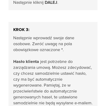
Następnie kliknij
DALEJ
.
KROK 3:
Następnie wprowadź swoje dane
osobowe. Zwróć uwagę na pola
obowiązkowe oznaczone
*
.
Hasło klienta
jest potrzebne do
zarządzania umową. Możesz zdecydować,
czy chcesz samodzielnie ustawić hasło,
czy ma być automatycznie
wygenerowane. Pamiętaj, że w
przeciwieństwie do automatycznie
generowanych haseł, te ustawione
samodzielnie nie będą wysyłane e-mailem.