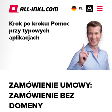
PL
LOGOWANIE
Krok po kroku: Pomoc
przy typowych
aplikacjach
ZAMÓWIENIE UMOWY:
ZAMÓWIENIE BEZ
DOMENY