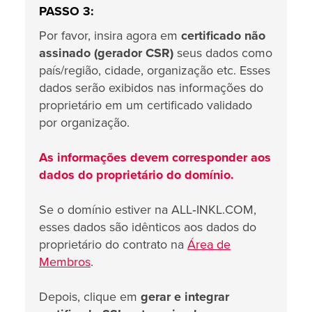
PASSO 3:
Por favor, insira agora em
certificado não
assinado (gerador CSR)
seus dados como
país/região, cidade, organização etc. Esses
dados serão exibidos nas informações do
proprietário em um certificado validado
por organização.
As informações devem corresponder aos
dados do proprietário do domínio.
Se o domínio estiver na ALL‑INKL.COM,
esses dados são idênticos aos dados do
proprietário do contrato na
Área de
Membros
.
Depois, clique em
gerar e integrar