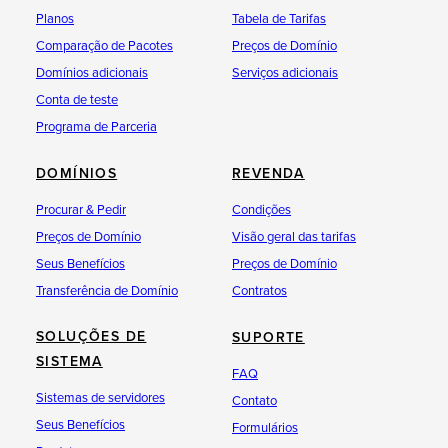
Planos
Tabela de Tarifas
Comparação de Pacotes
Preços de Domínio
Domínios adicionais
Serviços adicionais
Conta de teste
Programa de Parceria
DOMÍNIOS
REVENDA
Procurar & Pedir
Condições
Preços de Domínio
Visão geral das tarifas
Seus Benefícios
Preços de Domínio
Transferência de Domínio
Contratos
SOLUÇÕES DE
SUPORTE
SISTEMA
FAQ
Sistemas de servidores
Contato
Seus Benefícios
Formulários