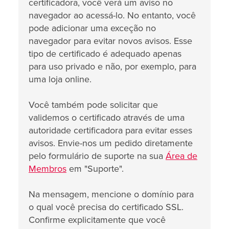
certificadora, você verá um aviso no
navegador ao acessá-lo. No entanto, você
pode adicionar uma exceção no
navegador para evitar novos avisos. Esse
tipo de certificado é adequado apenas
para uso privado e não, por exemplo, para
uma loja online.
Você também pode solicitar que
validemos o certificado através de uma
autoridade certificadora para evitar esses
avisos. Envie-nos um pedido diretamente
pelo formulário de suporte na sua
Área de
Membros
em "Suporte".
Na mensagem, mencione o domínio para
o qual você precisa do certificado SSL.
Confirme explicitamente que você