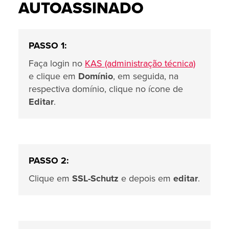
AUTOASSINADO
PASSO 1:
Faça login no
KAS (administração técnica)
e clique em
Domínio
, em seguida, na
respectiva domínio, clique no ícone de
Editar
.
PASSO 2:
Clique em
SSL-Schutz
e depois em
editar
.