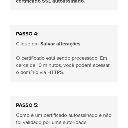
certificado SSL autoassinado
.
PASSO 4:
Clique em
Salvar alterações
.
O certificado está sendo processado. Em
cerca de 10 minutos, você poderá acessar
o domínio via HTTPS.
PASSO 5:
Como é um certificado autoassinado e não
foi validado por uma autoridade