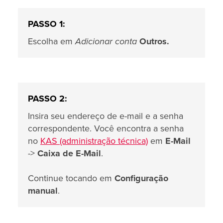
PASSO 1:
Escolha em
Adicionar conta
Outros.
PASSO 2:
Insira seu endereço de e-mail e a senha
correspondente. Você encontra a senha
no
KAS (administração técnica)
em
E-Mail
->
Caixa de E-Mail
.
Continue tocando em
Configuração
manual
.