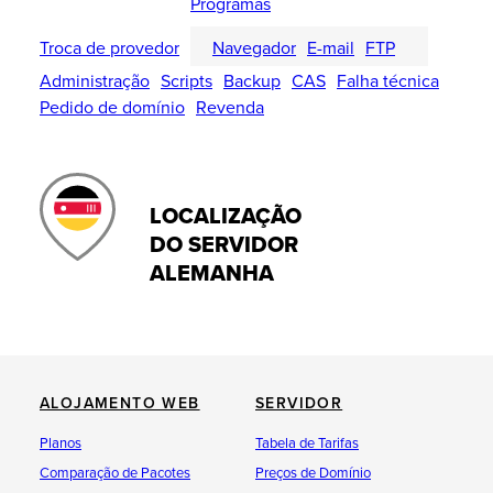
Programas
Troca de provedor
Navegador
E-mail
FTP
Administração
Scripts
Backup
CAS
Falha técnica
Pedido de domínio
Revenda
LOCALIZAÇÃO
DO SERVIDOR
ALEMANHA
ALOJAMENTO WEB
SERVIDOR
Planos
Tabela de Tarifas
Comparação de Pacotes
Preços de Domínio