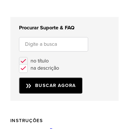
Procurar Suporte & FAQ
no título
na descrição
BUSCAR AGORA
INSTRUÇÕES