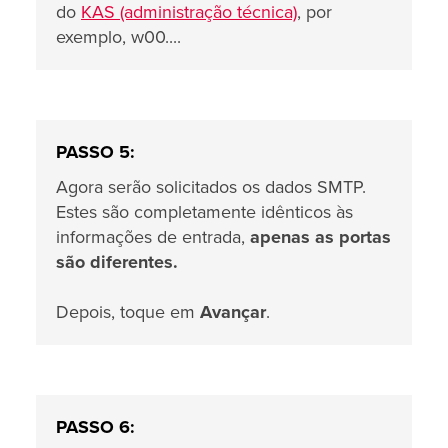
do
KAS (administração técnica)
, por
exemplo, w00....
PASSO 5:
Agora serão solicitados os dados SMTP.
Estes são completamente idênticos às
informações de entrada,
apenas as portas
são diferentes.
Depois, toque em
Avançar
.
PASSO 6: