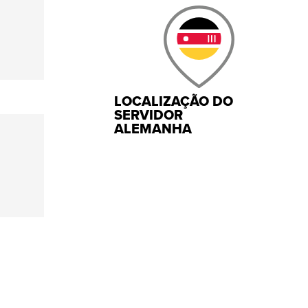
LOCALIZAÇÃO DO
SERVIDOR
ALEMANHA