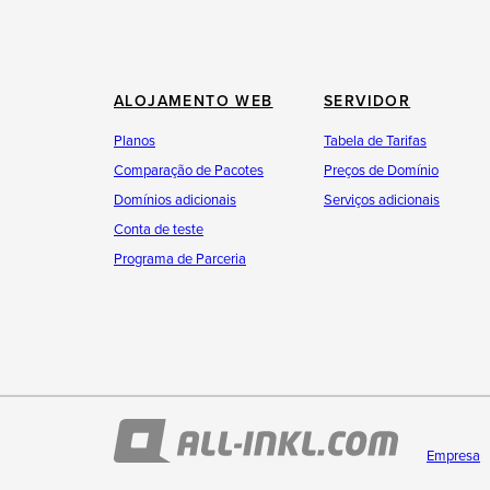
ALOJAMENTO WEB
SERVIDOR
Planos
Tabela de Tarifas
Comparação de Pacotes
Preços de Domínio
Domínios adicionais
Serviços adicionais
Conta de teste
Programa de Parceria
Empresa