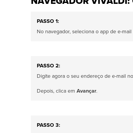
NAVEGADOR VIVALDI:
PASSO 1:
No navegador, seleciona o app de e-mail
PASSO 2:
Digite agora o seu endereço de e-mail n
Depois, clica em
Avançar
.
PASSO 3: