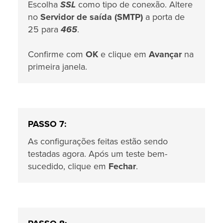
Escolha
SSL
como tipo de conexão. Altere
no
Servidor de saída (SMTP)
a porta de
25 para
465
.
Confirme com
OK
e clique em
Avançar
na
primeira janela.
PASSO 7:
As configurações feitas estão sendo
testadas agora. Após um teste bem-
sucedido, clique em
Fechar
.