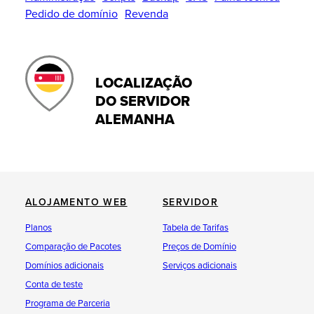
Pedido de domínio
Revenda
LOCALIZAÇÃO
DO SERVIDOR
ALEMANHA
ALOJAMENTO WEB
SERVIDOR
Planos
Tabela de Tarifas
Comparação de Pacotes
Preços de Domínio
Domínios adicionais
Serviços adicionais
Conta de teste
Programa de Parceria