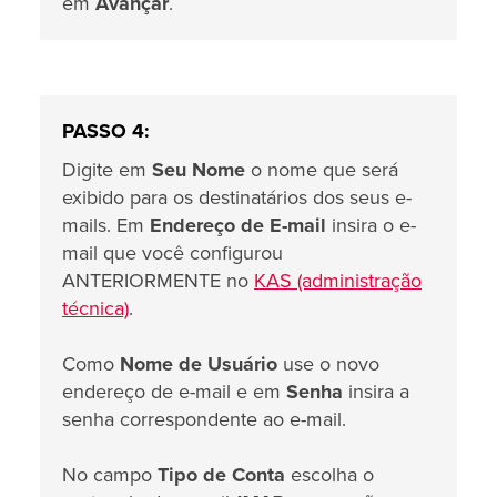
em
Avançar
.
PASSO 4:
Digite em
Seu Nome
o nome que será
exibido para os destinatários dos seus e-
mails. Em
Endereço de E-mail
insira o e-
mail que você configurou
ANTERIORMENTE no
KAS (administração
técnica)
.
Como
Nome de Usuário
use o novo
endereço de e-mail e em
Senha
insira a
senha correspondente ao e-mail.
No campo
Tipo de Conta
escolha o