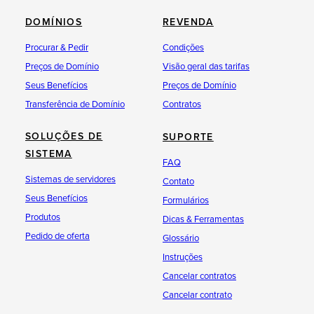
DOMÍNIOS
REVENDA
Procurar & Pedir
Condições
Preços de Domínio
Visão geral das tarifas
Seus Benefícios
Preços de Domínio
Transferência de Domínio
Contratos
SOLUÇÕES DE
SUPORTE
SISTEMA
FAQ
Sistemas de servidores
Contato
Seus Benefícios
Formulários
Produtos
Dicas & Ferramentas
Pedido de oferta
Glossário
Instruções
Cancelar contratos
Cancelar contrato