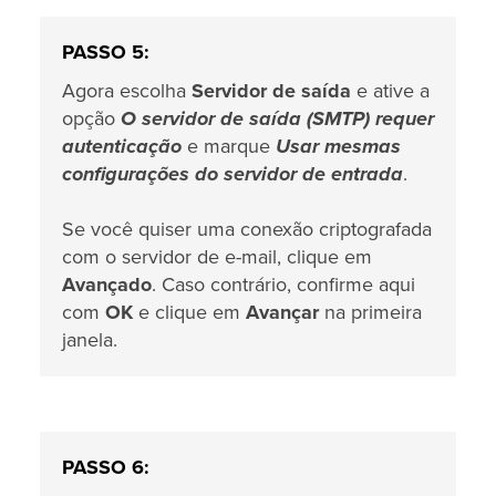
PASSO 5:
Agora escolha
Servidor de saída
e ative a
opção
O servidor de saída (SMTP) requer
autenticação
e marque
Usar mesmas
configurações do servidor de entrada
.
Se você quiser uma conexão criptografada
com o servidor de e-mail, clique em
Avançado
. Caso contrário, confirme aqui
com
OK
e clique em
Avançar
na primeira
janela.
PASSO 6: