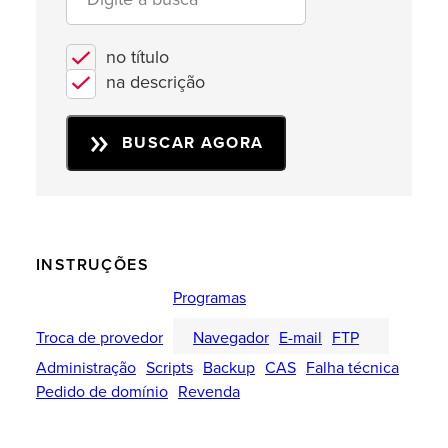
no título
na descrição
BUSCAR AGORA
INSTRUÇÕES
Programas
Troca de provedor
Navegador
E-mail
FTP
Administração
Scripts
Backup
CAS
Falha técnica
Pedido de domínio
Revenda