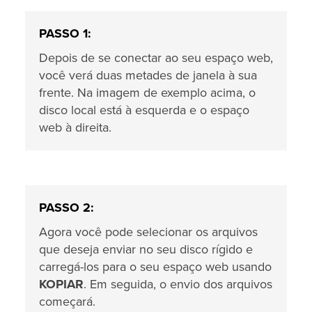
PASSO 1:
Depois de se conectar ao seu espaço web,
você verá duas metades de janela à sua
frente. Na imagem de exemplo acima, o
disco local está à esquerda e o espaço
web à direita.
PASSO 2:
Agora você pode selecionar os arquivos
que deseja enviar no seu disco rígido e
carregá-los para o seu espaço web usando
KOPIAR
. Em seguida, o envio dos arquivos
começará.