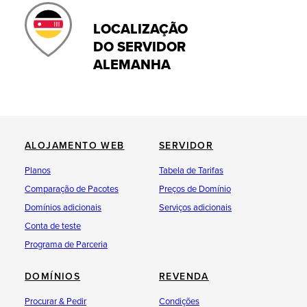
LOCALIZAÇÃO
DO SERVIDOR
ALEMANHA
ALOJAMENTO WEB
SERVIDOR
Planos
Tabela de Tarifas
Comparação de Pacotes
Preços de Domínio
Domínios adicionais
Serviços adicionais
Conta de teste
Programa de Parceria
DOMÍNIOS
REVENDA
Procurar & Pedir
Condições