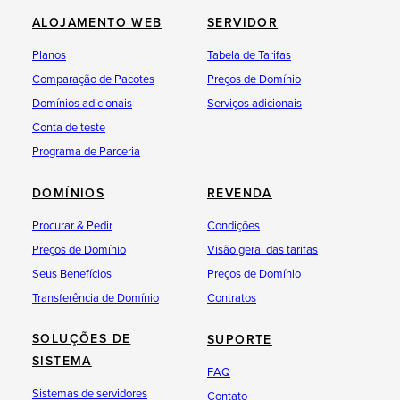
ALOJAMENTO WEB
SERVIDOR
Planos
Tabela de Tarifas
Comparação de Pacotes
Preços de Domínio
Domínios adicionais
Serviços adicionais
Conta de teste
Programa de Parceria
DOMÍNIOS
REVENDA
Procurar & Pedir
Condições
Preços de Domínio
Visão geral das tarifas
Seus Benefícios
Preços de Domínio
Transferência de Domínio
Contratos
SOLUÇÕES DE
SUPORTE
SISTEMA
FAQ
Sistemas de servidores
Contato