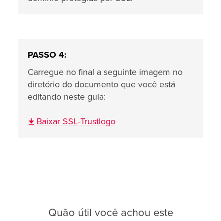
PASSO 4:
Carregue no final a seguinte imagem no
diretório do documento que você está
editando neste guia:
Baixar SSL-Trustlogo
Quão útil você achou este