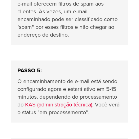
e-mail oferecem filtros de spam aos
clientes. Às vezes, um e-mail
encaminhado pode ser classificado como
"spam" por esses filtros e não chegar ao
endereço de destino.
PASSO 5:
O encaminhamento de e-mail está sendo
configurado agora e estará ativo em 5-15
minutos, dependendo do processamento
do
KAS (administração técnica)
. Você verá
o status "em processamento".