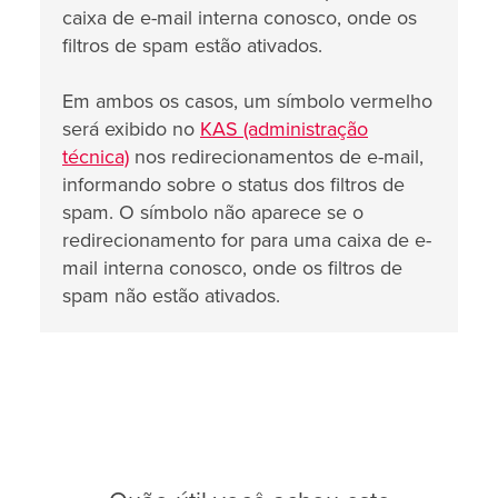
caixa de e-mail interna conosco, onde os
filtros de spam estão ativados.
Em ambos os casos, um símbolo vermelho
será exibido no
KAS (administração
técnica)
nos redirecionamentos de e-mail,
informando sobre o status dos filtros de
spam. O símbolo não aparece se o
redirecionamento for para uma caixa de e-
mail interna conosco, onde os filtros de
spam não estão ativados.