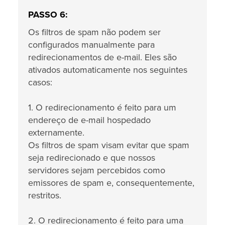
PASSO 6:
Os filtros de spam não podem ser
configurados manualmente para
redirecionamentos de e-mail. Eles são
ativados automaticamente nos seguintes
casos:
1. O redirecionamento é feito para um
endereço de e-mail hospedado
externamente.
Os filtros de spam visam evitar que spam
seja redirecionado e que nossos
servidores sejam percebidos como
emissores de spam e, consequentemente,
restritos.
2. O redirecionamento é feito para uma