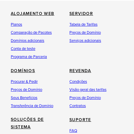
ALOJAMENTO WEB
SERVIDOR
Planos
Tabela de Tarifas
Comparação de Pacotes
Preços de Domínio
Domínios adicionais
Serviços adicionais
Conta de teste
Programa de Parceria
DOMÍNIOS
REVENDA
Procurar & Pedir
Condições
Preços de Domínio
Visão geral das tarifas
Seus Benefícios
Preços de Domínio
Transferência de Domínio
Contratos
SOLUÇÕES DE
SUPORTE
SISTEMA
FAQ