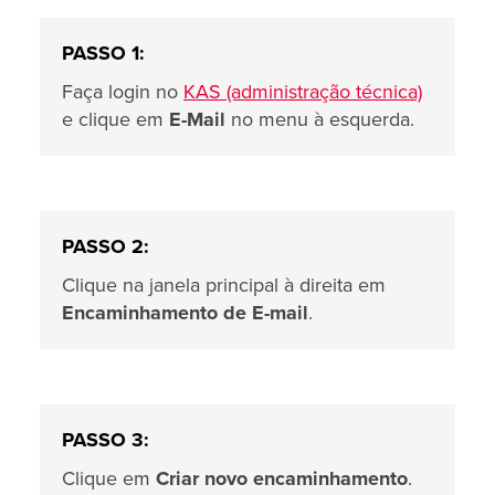
PASSO 1:
Faça login no
KAS (administração técnica)
e clique em
E-Mail
no menu à esquerda.
PASSO 2:
Clique na janela principal à direita em
Encaminhamento de E-mail
.
PASSO 3:
Clique em
Criar novo encaminhamento
.