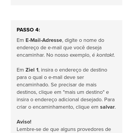
PASSO 4:
Em
E-Mail-Adresse
, digite o nome do
endereço de e-mail que você deseja
encaminhar. No nosso exemplo, é
kontakt
.
Em
Ziel 1
, insira o endereço de destino
para o qual o e-mail deve ser
encaminhado. Se precisar de mais
destinos, clique em "mais um destino" e
insira o endereço adicional desejado. Para
criar o encaminhamento, clique em
salvar
.
Aviso!
Lembre-se de que alguns provedores de