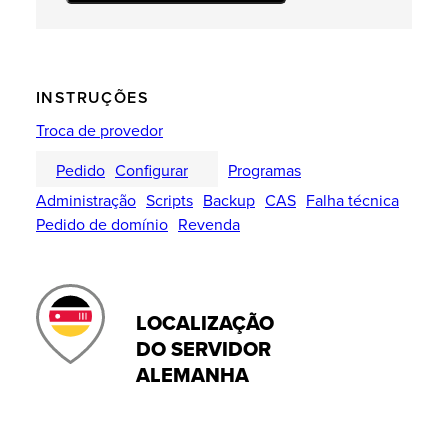
INSTRUÇÕES
Troca de provedor
Pedido
Configurar
Programas
Administração
Scripts
Backup
CAS
Falha técnica
Pedido de domínio
Revenda
LOCALIZAÇÃO
DO SERVIDOR
ALEMANHA