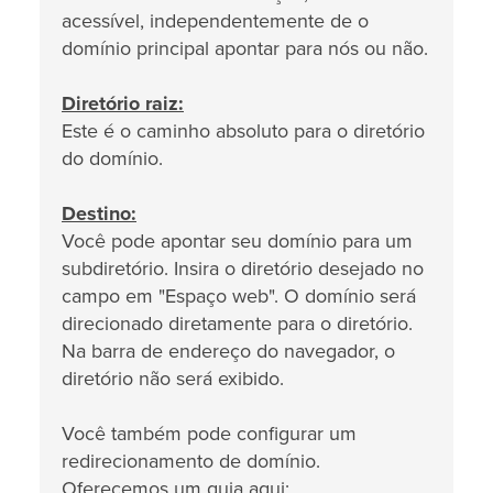
acessível, independentemente de o
domínio principal apontar para nós ou não.
Diretório raiz:
Este é o caminho absoluto para o diretório
do domínio.
Destino:
Você pode apontar seu domínio para um
subdiretório. Insira o diretório desejado no
campo em "Espaço web". O domínio será
direcionado diretamente para o diretório.
Na barra de endereço do navegador, o
diretório não será exibido.
Você também pode configurar um
redirecionamento de domínio.
Oferecemos um guia aqui: