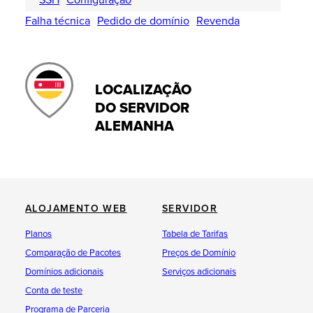
SSH
Configuração
Falha técnica
Pedido de domínio
Revenda
LOCALIZAÇÃO
DO SERVIDOR
ALEMANHA
ALOJAMENTO WEB
SERVIDOR
Planos
Tabela de Tarifas
Comparação de Pacotes
Preços de Domínio
Domínios adicionais
Serviços adicionais
Conta de teste
Programa de Parceria