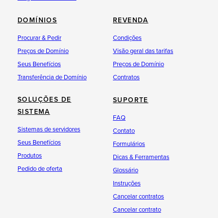
DOMÍNIOS
REVENDA
Procurar & Pedir
Condições
Preços de Domínio
Visão geral das tarifas
Seus Benefícios
Preços de Domínio
Transferência de Domínio
Contratos
SOLUÇÕES DE
SUPORTE
SISTEMA
FAQ
Sistemas de servidores
Contato
Seus Benefícios
Formulários
Produtos
Dicas & Ferramentas
Pedido de oferta
Glossário
Instruções
Cancelar contratos
Cancelar contrato