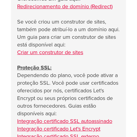
Redirecionamento de domínio (Redirect)
Se você criou um construtor de sites,
também pode atribuí-lo a um domínio aqui.
Um guia para criar um construtor de sites
está disponível aqui:
Criar um construtor de sites
Proteção SSL:
Dependendo do plano, você pode ativar a
proteção SSL. Você pode usar certificados
oferecidos por nós, certificados Let's
Encrypt ou seus próprios certificados de
outros fornecedores. Guias estão
disponíveis aqui:
Integração certificado SSL autoassinado
Integração certificado Let's Encrypt
Integração certificado SSL externo