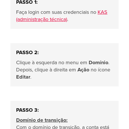
PASSO 1:
Faça login com suas credenciais no
KAS
(administração técnica)
.
PASSO 2:
Clique à esquerda no menu em
Domínio
.
Depois, clique à direita em
Ação
no ícone
Editar
.
PASSO 3:
Domínio de transição:
Com o domínio de transição, a conta está