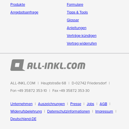
Produkte
Formulare
Angebotsanfrage
Tipps & Tools
Glossar
Anleitungen
Verträge kündigen
Vertrag widerrufen
ALL-INKL.COM
Hauptstraße 68
D-02742 Friedersdorf
Fon +49 35872 353-10
Fax +49 35872 353-30
Unternehmen
Auszeichnungen
Presse
Jobs
AGB
Widerrufsbelehrung
Datenschutzinformationen
Impressum
Deutschland-DE