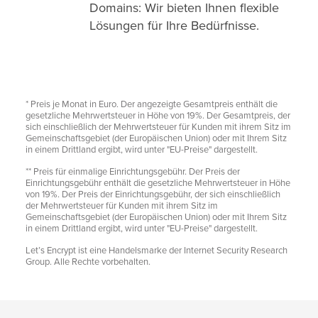
Domains: Wir bieten Ihnen flexible
Lösungen für Ihre Bedürfnisse.
* Preis je Monat in Euro. Der angezeigte Gesamtpreis enthält die
gesetzliche Mehrwertsteuer in Höhe von 19%. Der Gesamtpreis, der
sich einschließlich der Mehrwertsteuer für Kunden mit ihrem Sitz im
Gemeinschaftsgebiet (der Europäischen Union) oder mit Ihrem Sitz
in einem Drittland ergibt, wird unter "EU-Preise" dargestellt.
** Preis für einmalige Einrichtungsgebühr. Der Preis der
Einrichtungsgebühr enthält die gesetzliche Mehrwertsteuer in Höhe
von 19%. Der Preis der Einrichtungsgebühr, der sich einschließlich
der Mehrwertsteuer für Kunden mit ihrem Sitz im
Gemeinschaftsgebiet (der Europäischen Union) oder mit Ihrem Sitz
in einem Drittland ergibt, wird unter "EU-Preise" dargestellt.
Let’s Encrypt ist eine Handelsmarke der Internet Security Research
Group. Alle Rechte vorbehalten.