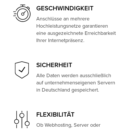
GESCHWINDIG­KEIT
Anschlüsse an mehrere
Hochleistungsnetze garantieren
eine ausgezeichnete Erreichbarkeit
Ihrer Internetpräsenz.
SICHERHEIT
Alle Daten werden ausschließlich
auf unternehmenseigenen Servern
in Deutschland gespeichert.
FLEXIBILITÄT
Ob Webhosting, Server oder