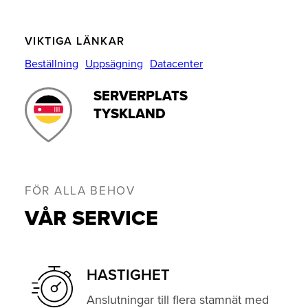
VIKTIGA LÄNKAR
Beställning
Uppsägning
Datacenter
SERVERPLATS
TYSKLAND
FÖR ALLA BEHOV
VÅR SERVICE
HASTIGHET­
Anslutningar till flera stamnät med