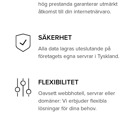
hög prestanda garanterar utmärkt
åtkomst till din internetnärvaro.
SÄKERHET
Alla data lagras uteslutande på
företagets egna servrar i Tyskland.
FLEXIBILITET
Oavsett webbhotell, servrar eller
domäner: Vi erbjuder flexibla
lösningar för dina behov.