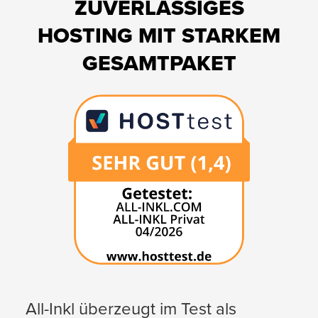
ZUVERLÄSSIGES
HOSTING MIT STARKEM
GESAMTPAKET
All-Inkl überzeugt im Test als