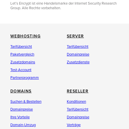
Let’s Encrypt ist eine Handelsmarke der Internet Security Research
Group. Alle Rechte vorbehalten.
WEBHOSTING
SERVER
Tarifübersicht
Tarifübersicht
Paketvergleich
Domainpreise
Zusatzdomains
Zusatzdienste
Test-Account
Partnerprogramm
DOMAINS
RESELLER
Suchen & Bestellen
Konditionen
Domainpreise
Tarifübersicht
Ihre Vorteile
Domainpreise
Domain-Umzug
Verträge