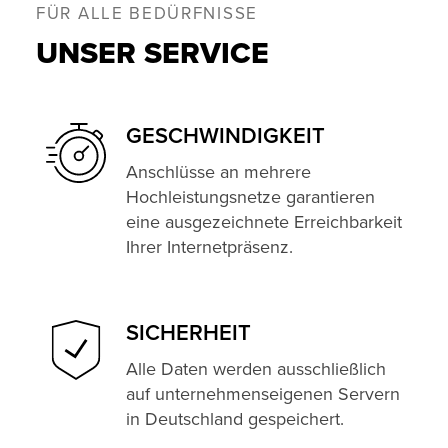
FÜR ALLE BEDÜRFNISSE
UNSER SERVICE
GESCHWINDIG­KEIT
Anschlüsse an mehrere
Hochleistungsnetze garantieren
eine ausgezeichnete Erreichbarkeit
Ihrer Internetpräsenz.
SICHERHEIT
Alle Daten werden ausschließlich
auf unternehmenseigenen Servern
in Deutschland gespeichert.