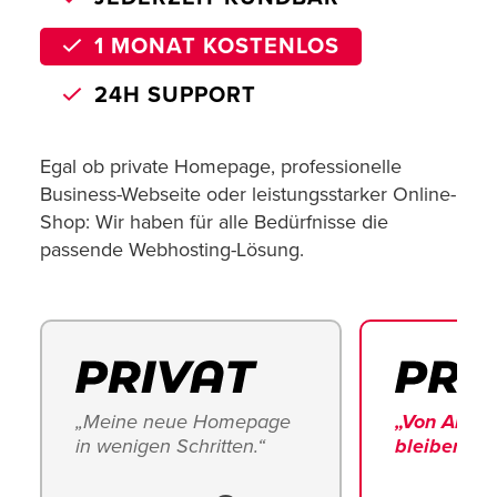
1 MONAT KOSTENLOS
24H SUPPORT
Egal ob private Homepage, professionelle
Business-Webseite oder leistungsstarker Online-
Shop: Wir haben für alle Bedürfnisse die
passende Webhosting-Lösung.
„Meine neue Homepage 
„Von Anfang
in wenigen Schritten.“ 
bleiben.“