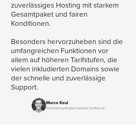
zuverlässiges Hosting mit starkem
Gesamtpaket und fairen
Konditionen.
Besonders hervorzuheben sind die
umfangreichen Funktionen vor
allem auf höheren Tarifstufen, die
vielen inkludierten Domains sowie
der schnelle und zuverlässige
Support.
Marco Keul
Webhosting-Vergleichsportal hosttest.de