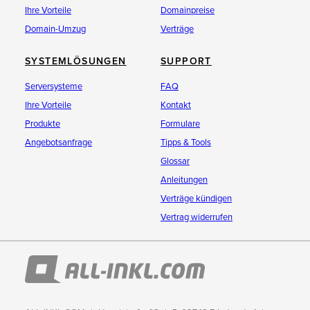
Ihre Vorteile
Domainpreise
Domain-Umzug
Verträge
SYSTEMLÖSUNGEN
SUPPORT
Serversysteme
FAQ
Ihre Vorteile
Kontakt
Produkte
Formulare
Angebotsanfrage
Tipps & Tools
Glossar
Anleitungen
Verträge kündigen
Vertrag widerrufen