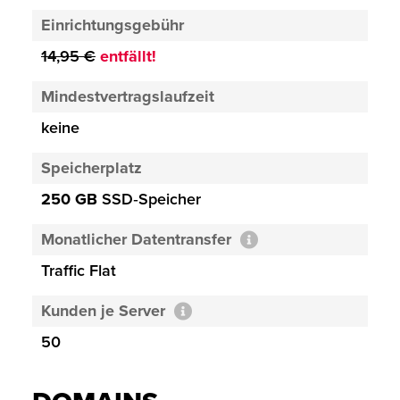
Einrichtungsgebühr
14,95 €
entfällt!
Mindestvertragslaufzeit
keine
Speicherplatz
250 GB
SSD‑Speicher
Monatlicher Datentransfer
Traffic Flat
Kunden je Server
50