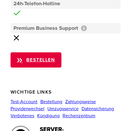
24h-Telefon-Hotline
Premium Business Support
BESTELLEN
WICHTIGE LINKS
Test-Account
Bestellung
Zahlungsweise
Providerwechsel
Umzugsservice
Datensicherung
Verbotenes
Kündigung
Rechenzentrum
SERVER-