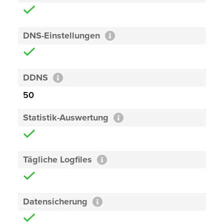
DNS-Einstellungen
DDNS
50
Statistik-Auswertung
Tägliche Logfiles
Datensicherung