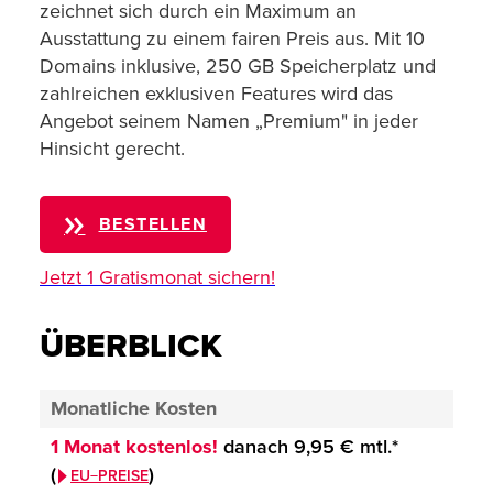
zeichnet sich durch ein Maximum an
Ausstattung zu einem fairen Preis aus. Mit 10
Domains inklusive, 250 GB Speicherplatz und
zahlreichen exklusiven Features wird das
Angebot seinem Namen „Premium" in jeder
Hinsicht gerecht.
BESTELLEN
Jetzt 1 Gratismonat sichern!
ÜBERBLICK
Monatliche Kosten
1 Monat kostenlos!
danach
9,95 €
mtl.*
(
)
EU−PREISE