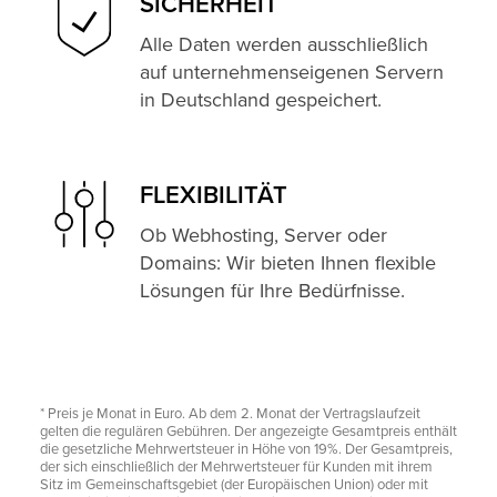
SICHERHEIT
Alle Daten werden ausschließlich
auf unternehmenseigenen Servern
in Deutschland gespeichert.
FLEXIBILITÄT
Ob Webhosting, Server oder
Domains: Wir bieten Ihnen flexible
Lösungen für Ihre Bedürfnisse.
* Preis je Monat in Euro. Ab dem 2. Monat der Vertragslaufzeit
gelten die regulären Gebühren. Der angezeigte Gesamtpreis enthält
die gesetzliche Mehrwertsteuer in Höhe von 19%. Der Gesamtpreis,
der sich einschließlich der Mehrwertsteuer für Kunden mit ihrem
Sitz im Gemeinschaftsgebiet (der Europäischen Union) oder mit