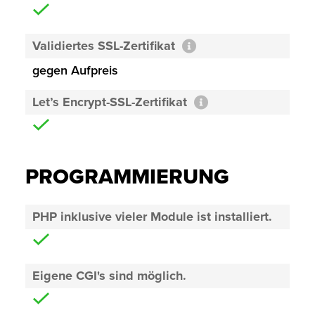
Validiertes SSL-Zertifikat
gegen Aufpreis
Let’s Encrypt-SSL-Zertifikat
PROGRAMMIERUNG
PHP inklusive vieler Module ist installiert.
Eigene CGI's sind möglich.