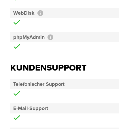
WebDisk
phpMyAdmin
KUNDENSUPPORT
Telefonischer Support
E-Mail-Support