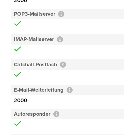
2000
POP3-Mailserver
IMAP-Mailserver
Catchall-Postfach
E-Mail-Weiterleitung
2000
Autoresponder