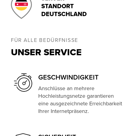
STANDORT
DEUTSCHLAND
FÜR ALLE BEDÜRFNISSE
UNSER SERVICE
GESCHWINDIG­KEIT
Anschlüsse an mehrere
Hochleistungsnetze garantieren
eine ausgezeichnete Erreichbarkeit
Ihrer Internetpräsenz.