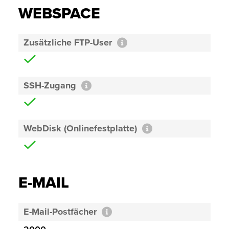
WEBSPACE
Zusätzliche FTP-User
SSH-Zugang
WebDisk (Onlinefestplatte)
E-MAIL
E-Mail-Postfächer