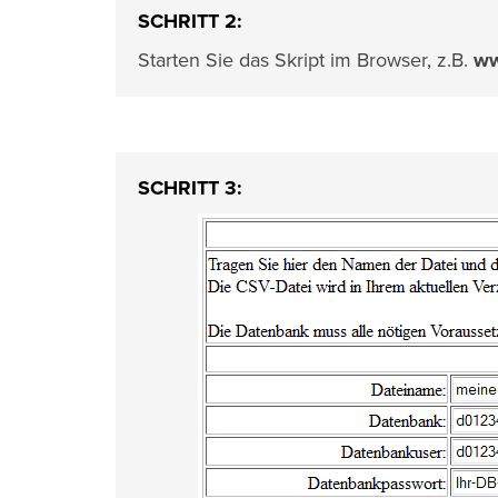
SCHRITT 2:
Starten Sie das Skript im Browser, z.B.
ww
SCHRITT 3: