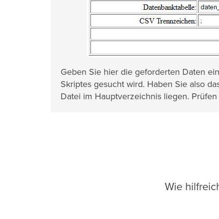
Geben Sie hier die geforderten Daten ein
Skriptes gesucht wird. Haben Sie also da
Datei im Hauptverzeichnis liegen. Prüfen
Wie hilfrei