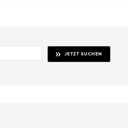
JETZT SUCHEN