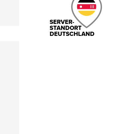
SERVER-
STANDORT
DEUTSCHLAND