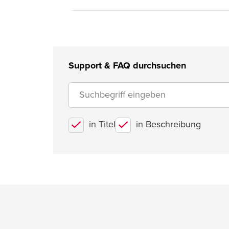
Support & FAQ durchsuchen
in Titel
in Beschreibung