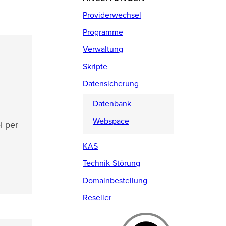
Providerwechsel
Programme
Verwaltung
Skripte
Datensicherung
Datenbank
Webspace
i per
KAS
Technik-Störung
Domainbestellung
Reseller